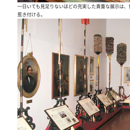
一日いても見足りないほどの充実した貴重な展示は、
惹き付ける。