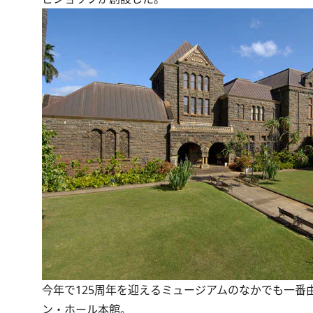
今年で125周年を迎えるミュージアムのなかでも一番
ン・ホール本館。