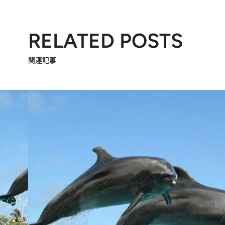
RELATED POSTS
関連記事