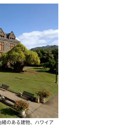
由緒のある建物、ハワイア