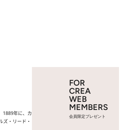
FOR
CREA
WEB
MEMBERS
889年に、カ
会員限定プレゼント
ルズ・リード・