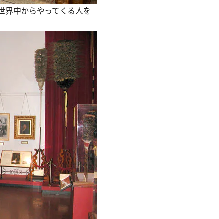
世界中からやってくる人を