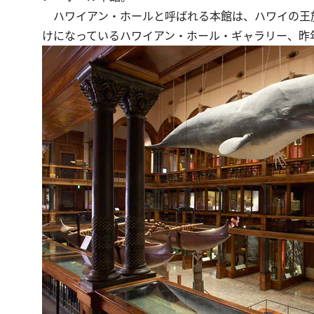
ハワイアン・ホールと呼ばれる本館は、ハワイの王族
けになっているハワイアン・ホール・ギャラリー、昨