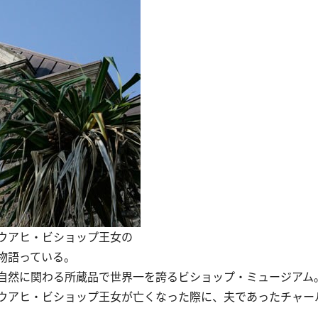
ウアヒ・ビショップ王女の
物語っている。
然に関わる所蔵品で世界一を誇るビショップ・ミュージアム。1
ウアヒ・ビショップ王女が亡くなった際に、夫であったチャー