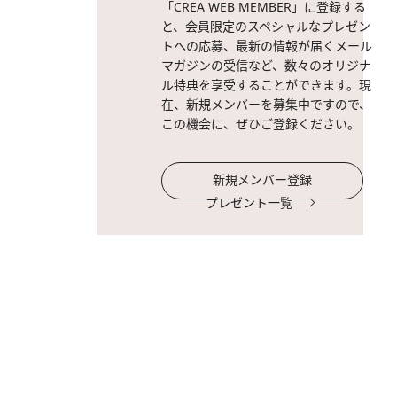
「CREA WEB MEMBER」に登録する
と、会員限定のスペシャルなプレゼン
トへの応募、最新の情報が届くメール
マガジンの受信など、数々のオリジナ
ル特典を享受することができます。現
在、新規メンバーを募集中ですので、
この機会に、ぜひご登録ください。
新規メンバー登録
プレゼント一覧