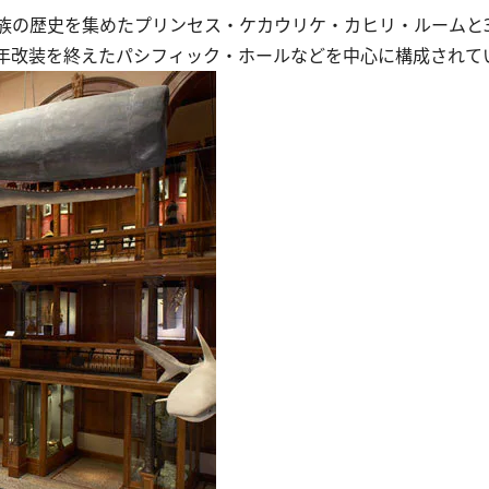
の歴史を集めたプリンセス・ケカウリケ・カヒリ・ルームと
年改装を終えたパシフィック・ホールなどを中心に構成されて