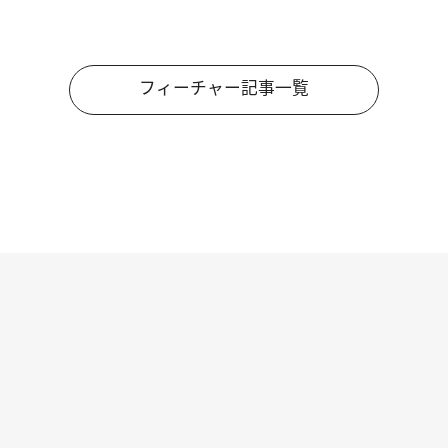
フィーチャー記事一覧