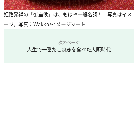
姫路発祥の「御座候」は、もはや一般名詞！ 写真はイメ
ージ。写真：Wakko/イメージマート
次のページ
人生で一番たこ焼きを食べた大阪時代