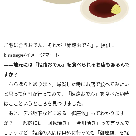
ご飯に合うおでん、それが「姫路おでん」。提供：
kisasage/イメージマート
――地元には「姫路おでん」を食べられるお店もあるんで
すか？
ちらほらとあります。帰省した時にお店で食べてみたい
と思って何軒か行ってみて、「姫路おでん」を食べたい時
はここというところを見つけました。
あと、デパ地下などにある「御座候」ってわかります
か？ 一般的には「回転焼き」「今川焼き」って言うんで
しょうけど、姫路の人間は県外に行っても「御座候」を探