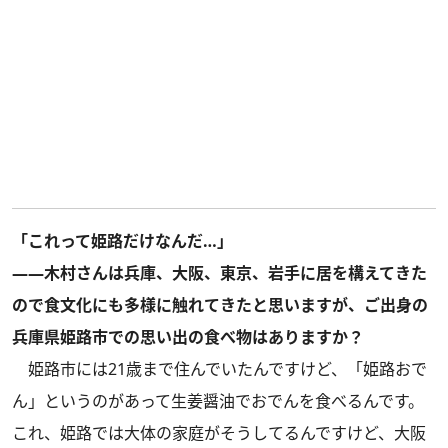
「これって姫路だけなんだ…」
――木村さんは兵庫、大阪、東京、岩手に居を構えてきた
ので食文化にも多様に触れてきたと思いますが、ご出身の
兵庫県姫路市での思い出の食べ物はありますか？
姫路市には21歳まで住んでいたんですけど、「姫路おで
ん」というのがあって生姜醤油でおでんを食べるんです。
これ、姫路では大体の家庭がそうしてるんですけど、大阪