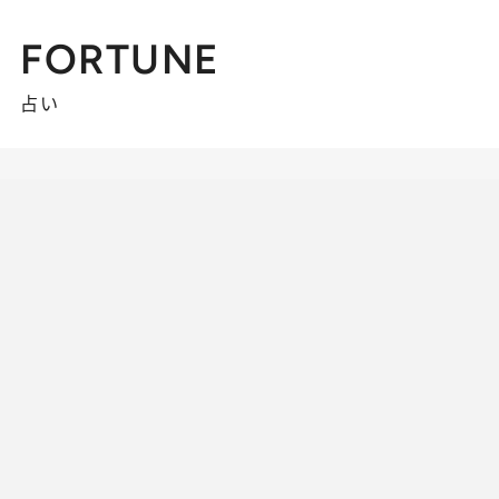
FORTUNE
占い