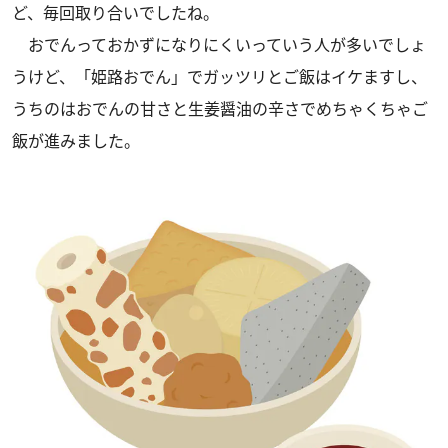
ど、毎回取り合いでしたね。
おでんっておかずになりにくいっていう人が多いでしょ
うけど、「姫路おでん」でガッツリとご飯はイケますし、
うちのはおでんの甘さと生姜醤油の辛さでめちゃくちゃご
飯が進みました。