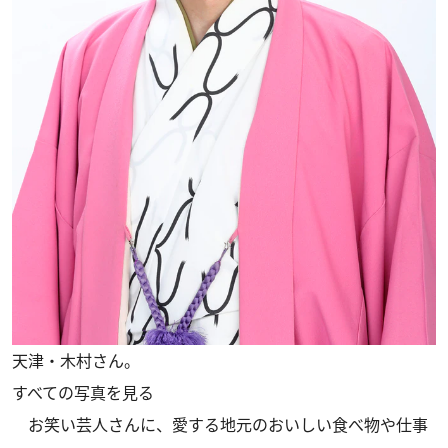
天津・木村さん。
すべての写真を見る
お笑い芸人さんに、愛する地元のおいしい食べ物や仕事