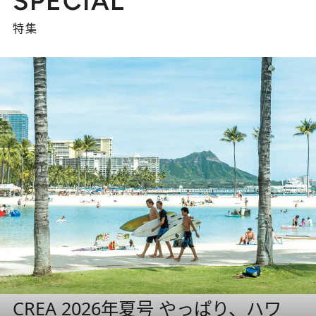
SPECIAL
特集
CREA 2026年夏号 やっぱり、ハワ