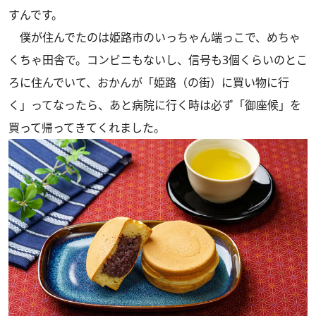
すんです。
僕が住んでたのは姫路市のいっちゃん端っこで、めちゃ
くちゃ田舎で。コンビニもないし、信号も3個くらいのとこ
ろに住んでいて、おかんが「姫路（の街）に買い物に行
く」ってなったら、あと病院に行く時は必ず「御座候」を
買って帰ってきてくれました。