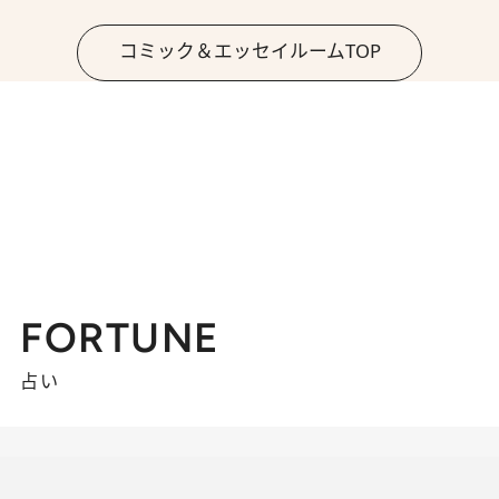
コミック＆エッセイルームTOP
FORTUNE
占い