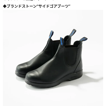
◆ブランドストーン“サイドゴアブーツ”