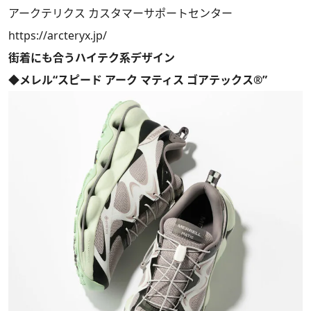
アークテリクス カスタマーサポートセンター
https://arcteryx.jp/
街着にも合うハイテク系デザイン
◆メレル“スピード アーク マティス ゴアテックス®”