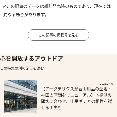
※この記事のデータは雑誌発売時のものであり、現在では
異なる場合があります。
この記事の掲載号を見る
心を開放するアウトドア
この特集の別の記事を読む
2026.07.10
【アークテリクスが登山用品の聖地・
神田の店舗をリニューアル】本格派の
顧客に合わせ、山岳ギアとの相性を試
せる工夫も