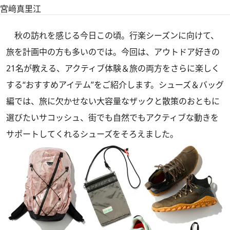
宮﨑真里江
秋の訪れを感じる今日この頃。行楽シーズンに向けて、
旅を計画中の方も多いのでは。今回は、アウトドア好きの
21名が教える、アクティブ体験＆旅の両方をさらに楽しく
する“おすすめアイテム”をご紹介します。シューズ＆バッグ
編では、旅に欠かせない大容量なザックと散策のおともに
選びたいサコッシュ、街でも自然でもアクティブな動きを
サポートしてくれるシューズをそろえました。