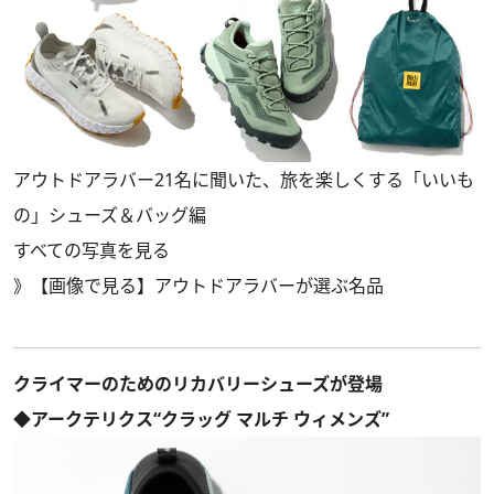
アウトドアラバー21名に聞いた、旅を楽しくする「いいも
の」シューズ＆バッグ編
すべての写真を見る
》
【画像で見る】アウトドアラバーが選ぶ名品
クライマーのためのリカバリーシューズが登場
◆アークテリクス“クラッグ マルチ ウィメンズ”