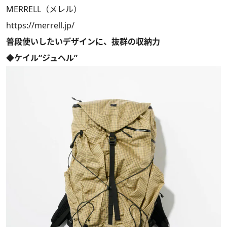
MERRELL（メレル）
https://merrell.jp/
普段使いしたいデザインに、抜群の収納力
◆ケイル“ジュヘル”