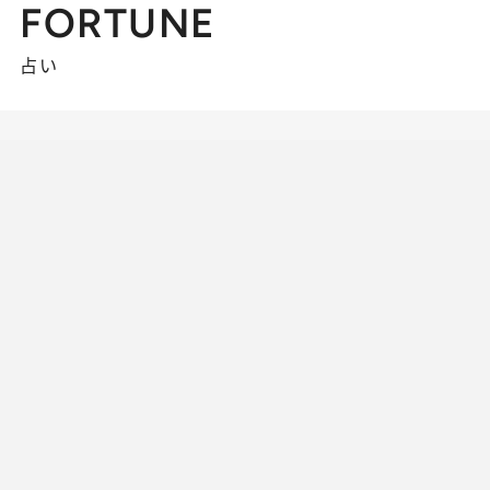
FORTUNE
占い