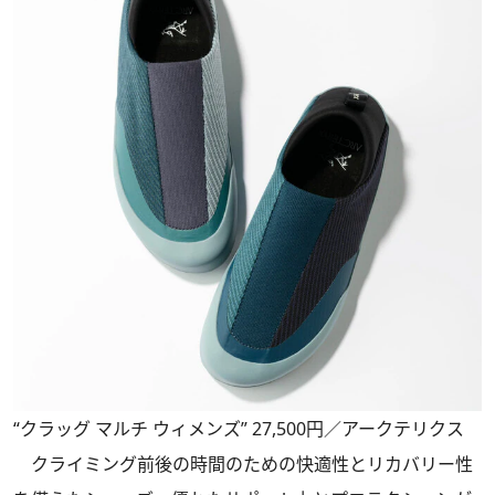
“クラッグ マルチ ウィメンズ” 27,500円／アークテリクス
クライミング前後の時間のための快適性とリカバリー性