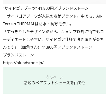
“サイドゴアブーツ” 41,800円／ブランドストーン
サイドゴアブーツが人気の老舗ブランド。中でも、All-
Terrain THERMALは防水・防寒モデル。
「すっきりしたデザインだから、キャンプ以外に街でもコ
ーディネートしやすい。サイドゴア仕様で脱ぎ履きが楽ち
んです」（四角さん）41,800円／ブランドストーン
ブランドストーン
https://blundstone.jp/
次のページ
話題のベアフットシューズを山でも