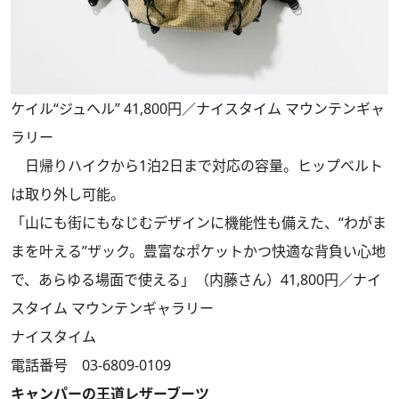
ケイル“ジュヘル” 41,800円／ナイスタイム マウンテンギャ
ラリー
日帰りハイクから1泊2日まで対応の容量。ヒップベルト
は取り外し可能。
「山にも街にもなじむデザインに機能性も備えた、“わがま
まを叶える”ザック。豊富なポケットかつ快適な背負い心地
で、あらゆる場面で使える」（内藤さん）41,800円／ナイ
スタイム マウンテンギャラリー
ナイスタイム
電話番号 03-6809-0109
キャンパーの王道レザーブーツ