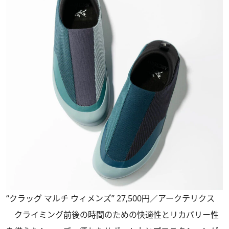
“クラッグ マルチ ウィメンズ” 27,500円／アークテリクス
クライミング前後の時間のための快適性とリカバリー性