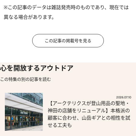
※この記事のデータは雑誌発売時のものであり、現在では
異なる場合があります。
この記事の掲載号を見る
心を開放するアウトドア
この特集の別の記事を読む
2026.07.10
【アークテリクスが登山用品の聖地・
神田の店舗をリニューアル】本格派の
顧客に合わせ、山岳ギアとの相性を試
せる工夫も