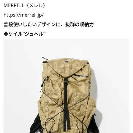
MERRELL（メレル）
https://merrell.jp/
普段使いしたいデザインに、抜群の収納力
◆ケイル“ジュヘル”