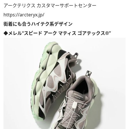
アークテリクス カスタマーサポートセンター
https://arcteryx.jp/
街着にも合うハイテク系デザイン
◆メレル“スピード アーク マティス ゴアテックス®”