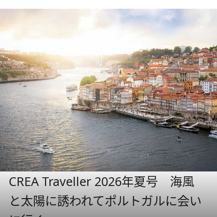
CREA Traveller 2026年夏号 海風
と太陽に誘われてポルトガルに会い