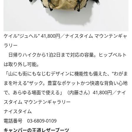
ケイル“ジュヘル” 41,800円／ナイスタイム マウンテンギャ
ラリー
日帰りハイクから1泊2日まで対応の容量。ヒップベルト
は取り外し可能。
「山にも街にもなじむデザインに機能性も備えた、“わがま
まを叶える”ザック。豊富なポケットかつ快適な背負い心地
で、あらゆる場面で使える」（内藤さん）41,800円／ナイ
スタイム マウンテンギャラリー
ナイスタイム
電話番号 03-6809-0109
キャンパーの王道レザーブーツ