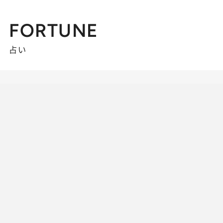
FORTUNE
占い