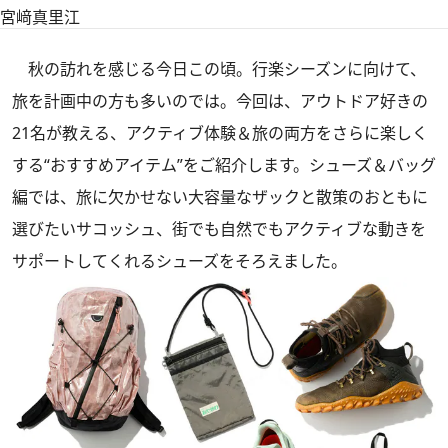
宮﨑真里江
秋の訪れを感じる今日この頃。行楽シーズンに向けて、
旅を計画中の方も多いのでは。今回は、アウトドア好きの
21名が教える、アクティブ体験＆旅の両方をさらに楽しく
する“おすすめアイテム”をご紹介します。シューズ＆バッグ
編では、旅に欠かせない大容量なザックと散策のおともに
選びたいサコッシュ、街でも自然でもアクティブな動きを
サポートしてくれるシューズをそろえました。