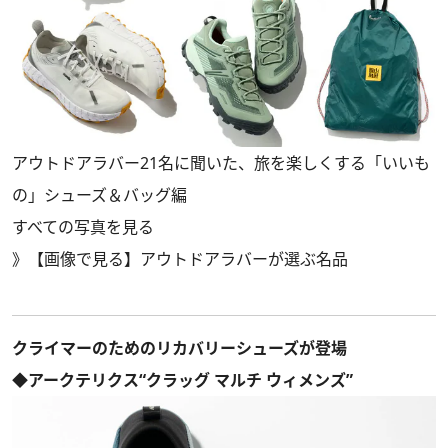
アウトドアラバー21名に聞いた、旅を楽しくする「いいも
の」シューズ＆バッグ編
すべての写真を見る
》
【画像で見る】アウトドアラバーが選ぶ名品
クライマーのためのリカバリーシューズが登場
◆アークテリクス“クラッグ マルチ ウィメンズ”