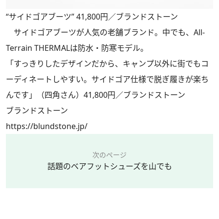
“サイドゴアブーツ” 41,800円／ブランドストーン
サイドゴアブーツが人気の老舗ブランド。中でも、All-
Terrain THERMALは防水・防寒モデル。
「すっきりしたデザインだから、キャンプ以外に街でもコ
ーディネートしやすい。サイドゴア仕様で脱ぎ履きが楽ち
んです」（四角さん）41,800円／ブランドストーン
ブランドストーン
https://blundstone.jp/
次のページ
話題のベアフットシューズを山でも