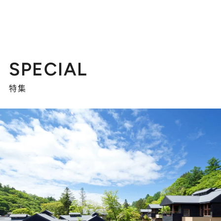
SPECIAL
特集