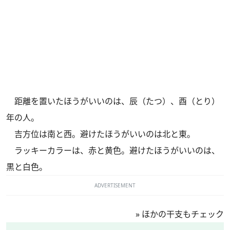
距離を置いたほうがいいのは、辰（たつ）、酉（とり）
年の人。
吉方位は南と西。避けたほうがいいのは北と東。
ラッキーカラーは、赤と黄色。避けたほうがいいのは、
黒と白色。
ADVERTISEMENT
»
ほかの干支もチェック