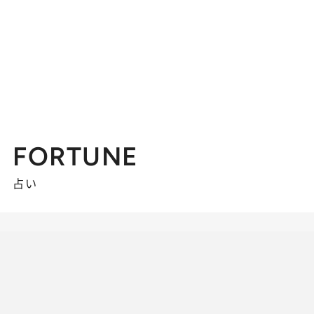
FORTUNE
占い