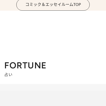
コミック＆エッセイルームTOP
FORTUNE
占い