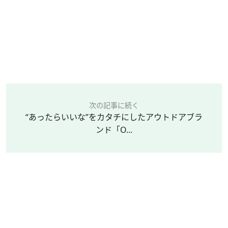
次の記事に続く
“あったらいいな”をカタチにしたアウトドアブラ
ンド「O...