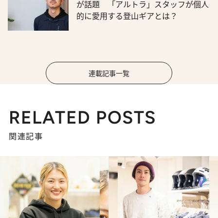
が話題 「アルトラ」スタッフが個人
的に愛用する登山ギアとは？
連載記事一覧
RELATED POSTS
関連記事