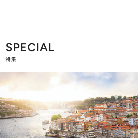
SPECIAL
特集