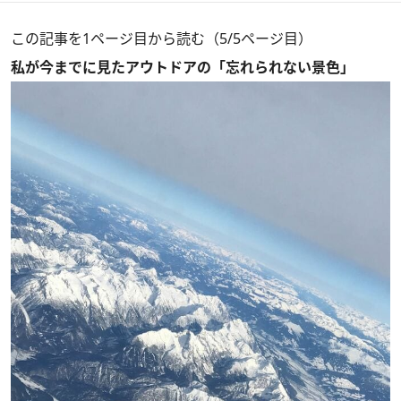
この記事を1ページ目から読む（5/5ページ目）
私が今までに見たアウトドアの「忘れられない景色」