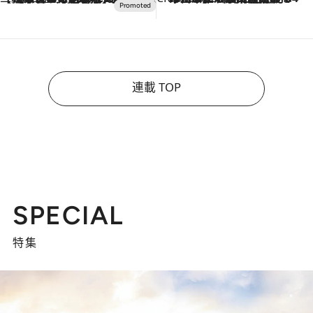
連載 TOP
SPECIAL
特集