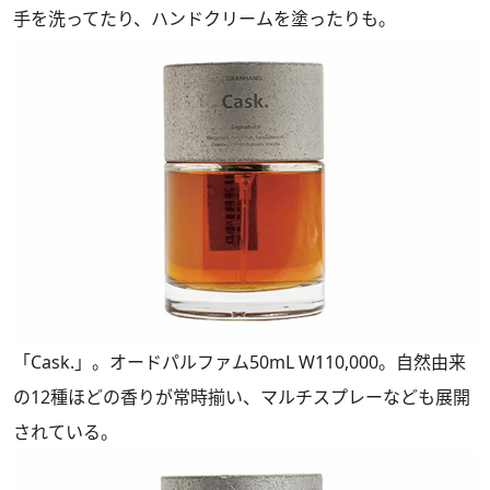
手を洗ってたり、ハンドクリームを塗ったりも。
「Cask.」。オードパルファム50mL W110,000。自然由来
の12種ほどの香りが常時揃い、マルチスプレーなども展開
されている。