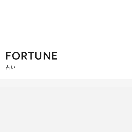
FORTUNE
占い