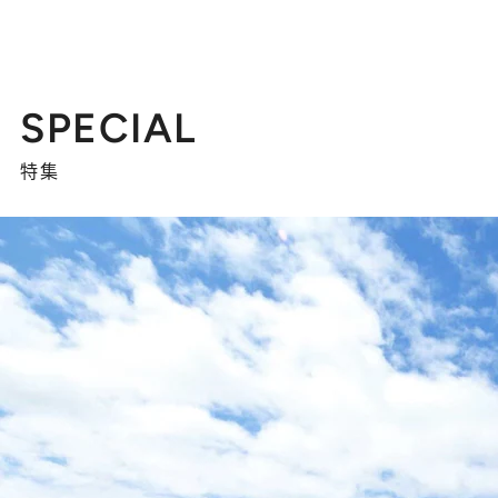
SPECIAL
特集