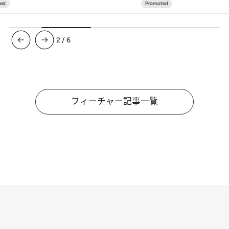
3
/
6
フィーチャー記事一覧