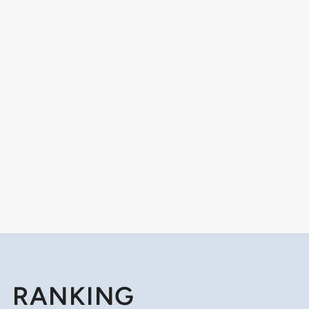
RANKING