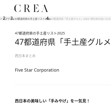
トップ
グルメ
47都道府県の手土産リスト2025
47都道府県「手土産グルメ」2025 “西日本の旨いもの
47都道府県の手土産リスト2025
47都道府県「手土産グルメ」
西日本まとめ
Five Star Corporation
西日本の美味しい「手みやげ」を一気見！