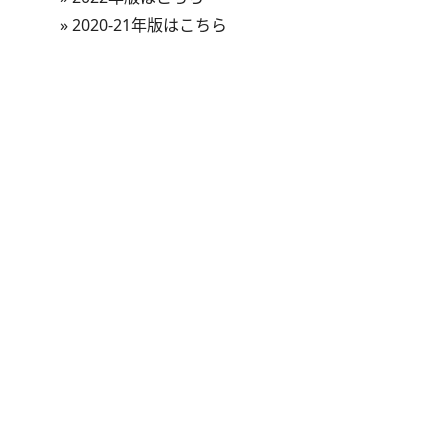
»
2020-21年版はこちら