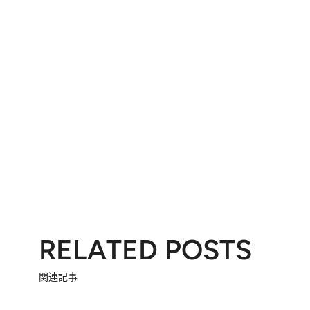
RELATED POSTS
関連記事