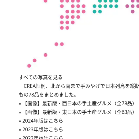
すべての写真を見る
CREA恒例、北から南まで手みやげで日本列島を縦断
もの78品をまとめました。
»
【画像】最新版・西日本の手土産グルメ（全78品）
»
【画像】最新版・東日本の手土産グルメ（全63品）
»
2024年版はこちら
»
2023年版はこちら
»
2022年版はこちら