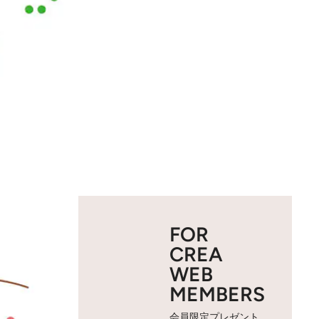
FOR
CREA
WEB
MEMBERS
会員限定プレゼント