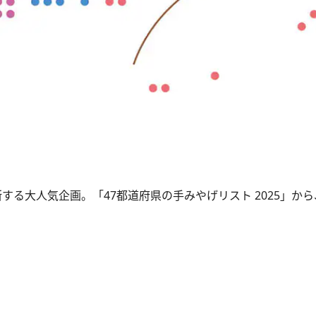
する大人気企画。「47都道府県の手みやげリスト 2025」か