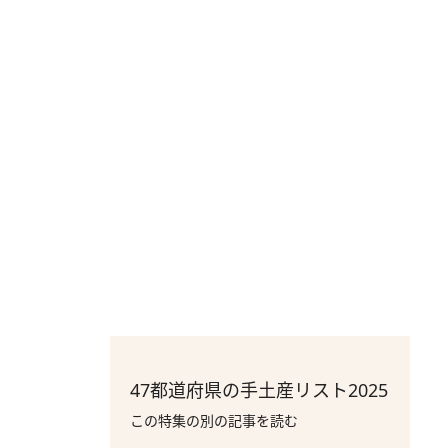
47都道府県の手土産リスト2025
この特集の別の記事を読む