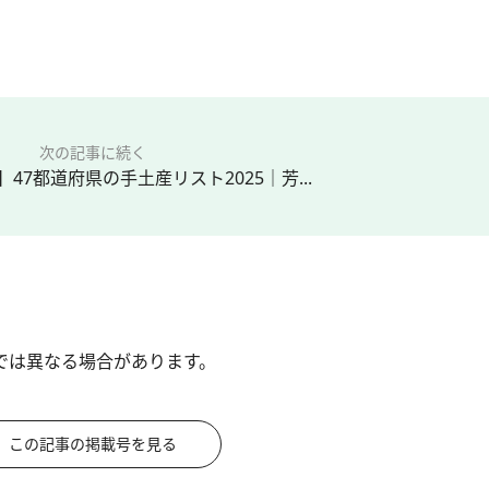
次の記事に続く
47都道府県の手土産リスト2025｜芳...
では異なる場合があります。
この記事の掲載号を見る