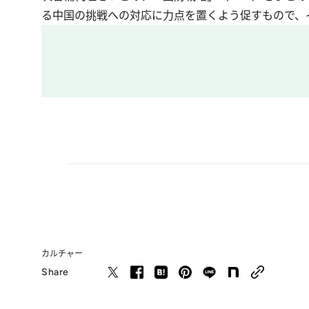
る中国の挑戦への対応に力点を置くよう促すもので、
カルチャー
Share