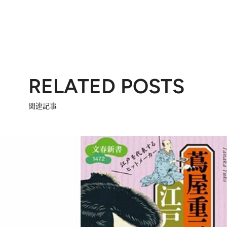
RELATED POSTS
関連記事