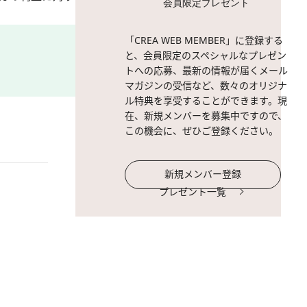
会員限定プレゼント
「CREA WEB MEMBER」に登録する
と、会員限定のスペシャルなプレゼン
トへの応募、最新の情報が届くメール
マガジンの受信など、数々のオリジナ
ル特典を享受することができます。現
在、新規メンバーを募集中ですので、
この機会に、ぜひご登録ください。
新規メンバー登録
プレゼント一覧