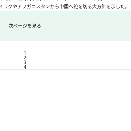
イラクやアフガニスタンから中国へ舵を切る大方針を示した。
次ページを見る
1
2
3
4