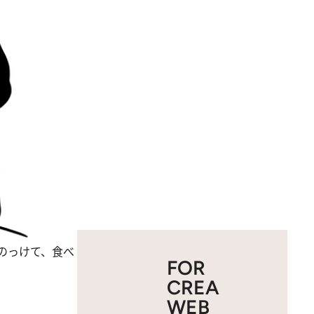
のっけて、食べ
FOR
CREA
WEB