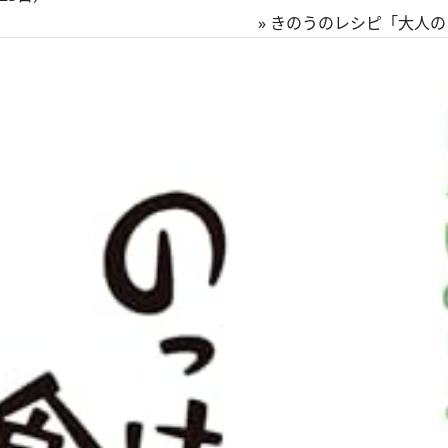
»
きのうのレシピ「大人の