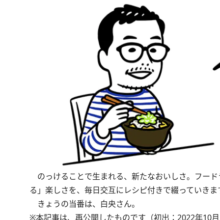
のっけることで生まれる、新たなおいしさ。フード
る」楽しさを、毎日交互にレシピ付きで綴っていきま
きょうの当番は、白央さん。
※本記事は、再公開したものです（初出：2022年10月