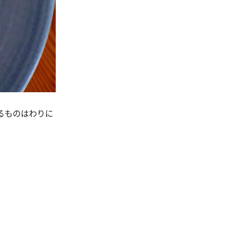
るものはわりに