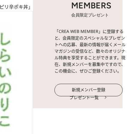
MEMBERS
ピリ辛ポキ丼」
会員限定プレゼント
「CREA WEB MEMBER」に登録する
と、会員限定のスペシャルなプレゼン
トへの応募、最新の情報が届くメール
マガジンの受信など、数々のオリジナ
ル特典を享受することができます。現
在、新規メンバーを募集中ですので、
この機会に、ぜひご登録ください。
新規メンバー登録
プレゼント一覧