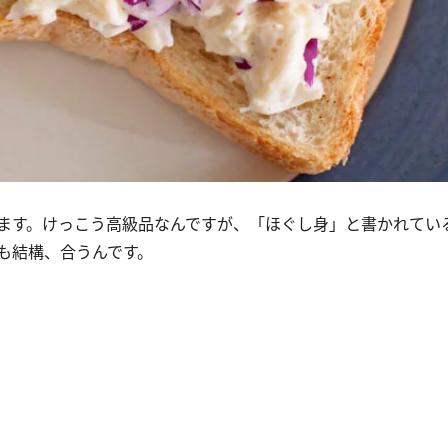
ます。けっこう高級品なんですが、「ほぐし身」と書かれてい
も結構、合うんです。