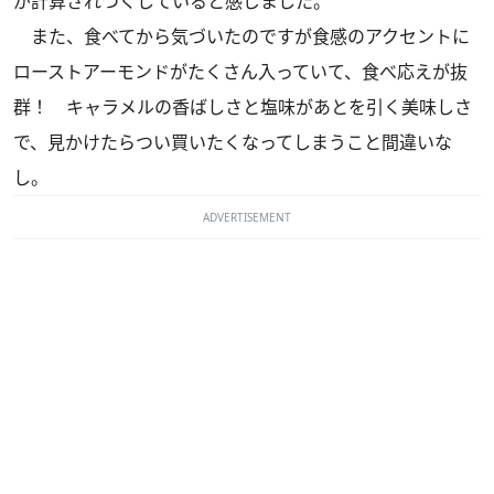
が計算されつくしていると感じました。
また、食べてから気づいたのですが食感のアクセントに
ローストアーモンドがたくさん入っていて、食べ応えが抜
群！ キャラメルの香ばしさと塩味があとを引く美味しさ
で、見かけたらつい買いたくなってしまうこと間違いな
し。
ADVERTISEMENT