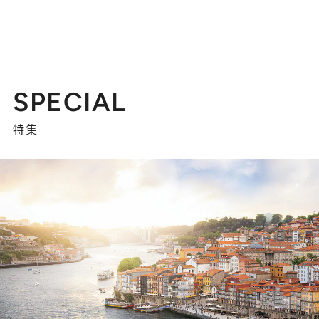
SPECIAL
特集