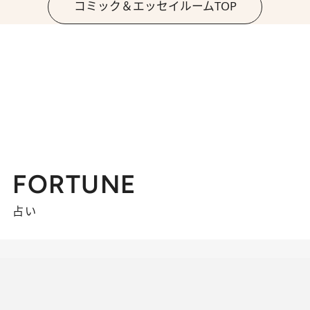
コミック＆エッセイルームTOP
FORTUNE
占い