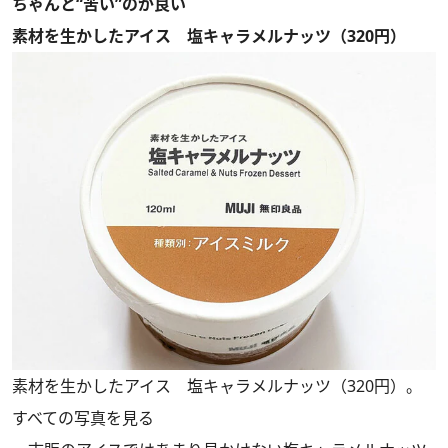
ちゃんと“苦い”のが良い
素材を生かしたアイス 塩キャラメルナッツ（320円）
素材を生かしたアイス 塩キャラメルナッツ（320円）。
すべての写真を見る