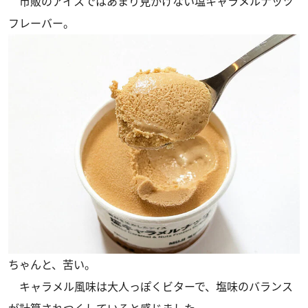
市販のアイスではあまり見かけない塩キャラメルナッツ
フレーバー。
ちゃんと、苦い。
キャラメル風味は大人っぽくビターで、塩味のバランス