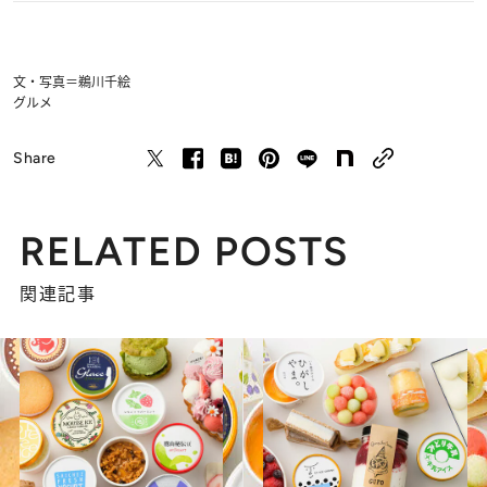
文・写真＝鵜川千絵
グルメ
Share
RELATED POSTS
関連記事