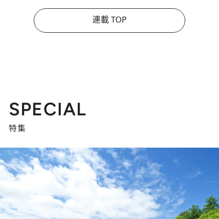
連載 TOP
SPECIAL
特集