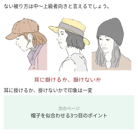
ない被り方は中〜上級者向きと言えるでしょう。
耳に掛けるか、掛けないかで印象は一変
次のページ
帽子を似合わせる3つ目のポイント