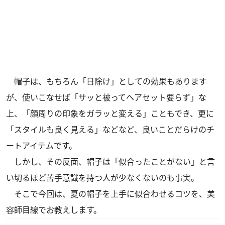
帽子は、もちろん「日除け」としての効果もあります
が、使いこなせば「サッと被ってヘアセット要らず」な
上、「顔周りの印象をガラッと変える」こともでき、更に
「スタイルも良く見える」などなど、良いことだらけのチ
ートアイテムです。
しかし、その反面、帽子は「似合ったことがない」と言
い切るほど苦手意識を持つ人が少なくないのも事実。
そこで今回は、夏の帽子を上手に似合わせるコツを、美
容師目線でお教えします。