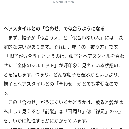
ADVERTISEMENT
️ヘアスタイルとの「合わせ」で似合うようになる
まず、帽子が「似合う人」と「似合わない人」には、決
定的な違いがあります。それは、帽子の「被り方」です。
「帽子が似合う」というのは、帽子とヘアスタイルを合わ
せた「全体のシルエット」が好印象に見えている状態のこ
とを指します。つまり、どんな帽子を選ぶかというより、
帽子とヘアスタイルとの「合わせ」がとても重要なので
す。
この「合わせ」がうまくいくかどうかは、被ると髪がは
み出して見える①「前髪」②「耳周り」③「襟足」の3点
を、いかに処理するかにかかっています。