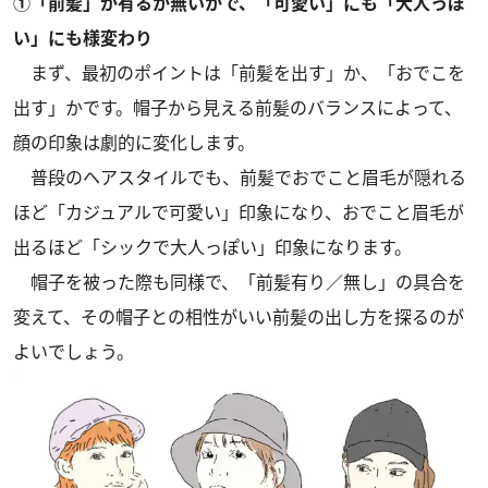
①「前髪」が有るか無いかで、「可愛い」にも「大人っぽ
い」にも様変わり
まず、最初のポイントは「前髪を出す」か、「おでこを
出す」かです。帽子から見える前髪のバランスによって、
顔の印象は劇的に変化します。
普段のヘアスタイルでも、前髪でおでこと眉毛が隠れる
ほど「カジュアルで可愛い」印象になり、おでこと眉毛が
出るほど「シックで大人っぽい」印象になります。
帽子を被った際も同様で、「前髪有り／無し」の具合を
変えて、その帽子との相性がいい前髪の出し方を探るのが
よいでしょう。