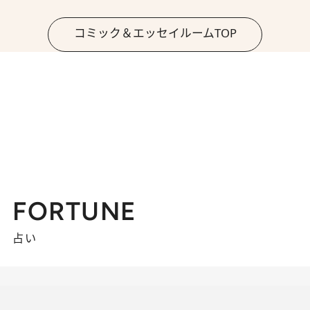
コミック＆エッセイルームTOP
FORTUNE
占い