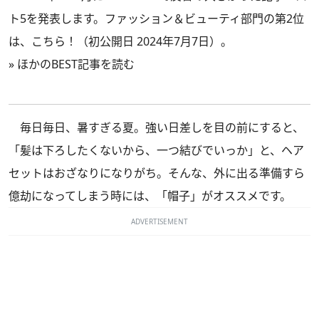
ト5を発表します。ファッション＆ビューティ部門の第2位
は、こちら！（初公開日 2024年7月7日）。
»
ほかのBEST記事を読む
毎日毎日、暑すぎる夏。強い日差しを目の前にすると、
「髪は下ろしたくないから、一つ結びでいっか」と、ヘア
セットはおざなりになりがち。そんな、外に出る準備すら
億劫になってしまう時には、「帽子」がオススメです。
ADVERTISEMENT