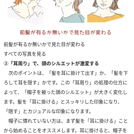
前髪が有るか無いかで見た目が変わる
すべての写真を見る
②「耳周り」で、頭のシルエットが激変する
次のポイントは、「髪を耳に掛けて出す」か、「髪を下
ろして耳を隠す」かです。この「耳周り」の処理の仕方に
よって、「帽子を被った頭のシルエット」が大きく変化し
ます。髪を「耳に掛ける」とスッキリした印象になり、
「隠す」とカジュアルな印象になります。
帽子に慣れていない方は、まず髪を「耳に掛ける」こと
から始めることをオススメします。耳に掛けると、帽子を