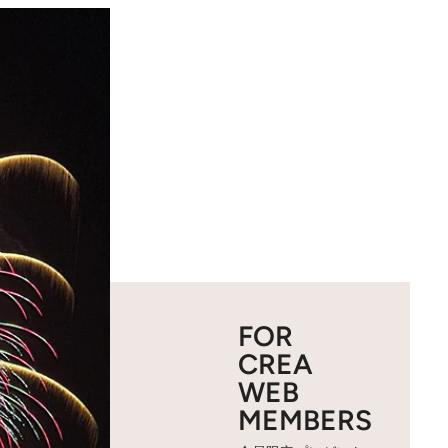
FOR
CREA
WEB
MEMBERS