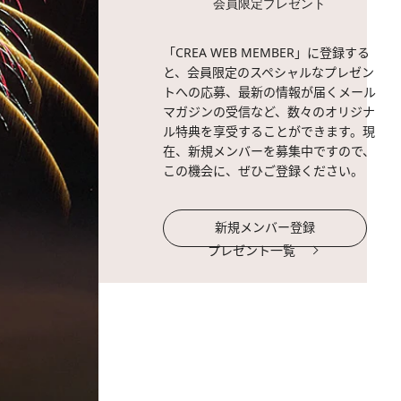
会員限定プレゼント
「CREA WEB MEMBER」に登録する
と、会員限定のスペシャルなプレゼン
トへの応募、最新の情報が届くメール
マガジンの受信など、数々のオリジナ
ル特典を享受することができます。現
在、新規メンバーを募集中ですので、
この機会に、ぜひご登録ください。
新規メンバー登録
プレゼント一覧