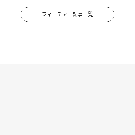
フィーチャー記事一覧