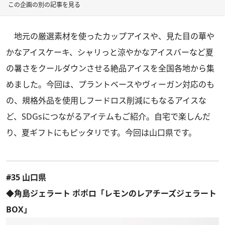
この企画の別の記事を見る
地元の厳選素材を使ったカップアイスや、見た目の華や
かなアイスケーキ、シャリっと涼やかなアイスバーなど夏
の暑さをクールダウンさせる絶品アイスを全国各地から集
めました。今回は、プラントベースやヴィーガン対応のも
の、規格外品を使用しフードロス削減にもなるアイスな
ど、SDGsにつながるアイテムもご紹介。自宅で楽しんだ
り、夏ギフトにもピッタリです。今回は山口県です。
#35 山口県
◆角島ジェラート ポポロ「レモンのレアチーズジェラート
BOX」