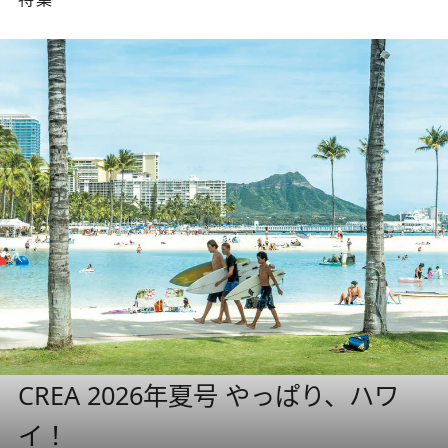
CREA 2026年夏号 やっぱり、ハワ
イ！