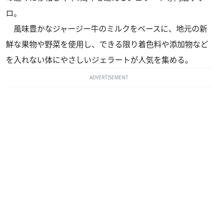
ロ。
風味豊かなジャージー牛のミルクをベースに、地元の新
鮮な果物や野菜を使用し、できる限り着色料や添加物など
を入れない体にやさしいジェラートが人気を集める。
ADVERTISEMENT