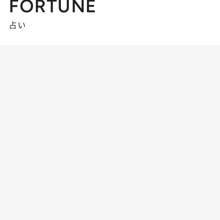
FORTUNE
占い