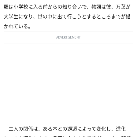
羅は小学校に入る前からの知り合いで、物語は彼、万葉が
大学生になり、世の中に出て行こうとするところまでが描
かれている。
ADVERTISEMENT
二人の関係は、ある本との邂逅によって変化し、進化