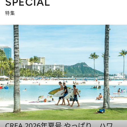
SPECIAL
特集
CREA 2026年夏号 やっぱり、ハワ