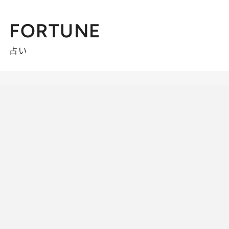
FORTUNE
占い