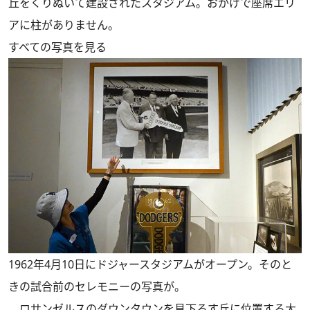
丘をくりぬいて建設されたスタジアム。おかげで座席エリ
アに柱がありません。
すべての写真を見る
1962年4月10日にドジャースタジアムがオープン。そのと
きの試合前のセレモニーの写真が。
ロサンゼルスのダウンタウンを見下ろす丘に位置する大