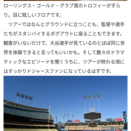
ローリングス・ゴールド・グラブ賞のトロフィーがずら
り。目に眩しいフロアです。
ツアーではなんとグラウンドに立つことも、監督や選手
たちがスタンバイするダグアウトに座ることもできます。
観客がいないだけで、大谷選手が見ているのとほぼ同じ世
界を体験できると言ってもいいかも。そして数々のドラマ
ティックなエピソードを聞くうちに、ツアーが終わる頃に
はすっかりドジャースファンになっているはずです。