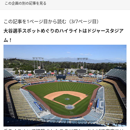
この企画の別の記事を見る
この記事を1ページ目から読む（3/7ページ目）
大谷選手スポットめぐりのハイライトはドジャースタジア
ム！