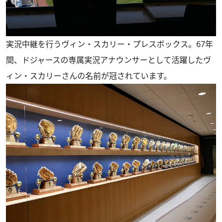
実況中継を行うヴィン・スカリー・プレスボックス。67年
間、ドジャースの専属実況アナウンサーとして活躍したヴ
ィン・スカリーさんの名前が冠されています。