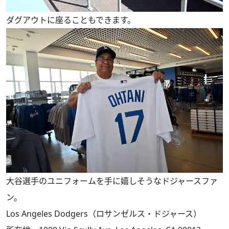
ダグアウトに座ることもできます。
大谷選手のユニフォームを手に嬉しそうなドジャースファ
ン。
Los Angeles Dodgers（ロサンゼルス・ドジャース）