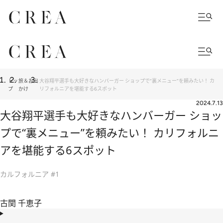
トッ
旅＆お出
大谷翔平選手も大好きなハンバーガー ショップで“裏メニュー”を頼みたい！ カ
プ
かけ
リフォルニアを堪能する6スポット
2024.7.13
大谷翔平選手も大好きなハンバーガー ショッ
プで“裏メニュー”を頼みたい！ カリフォルニ
アを堪能する6スポット
カルフォルニア #1
古関 千恵子