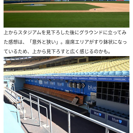
上からスタジアムを見下ろした後にグラウンドに立ってみ
た感想は、「意外と狭い」。座席エリアがすり鉢状になっ
ているため、上から見下ろすと広く感じるのかも。