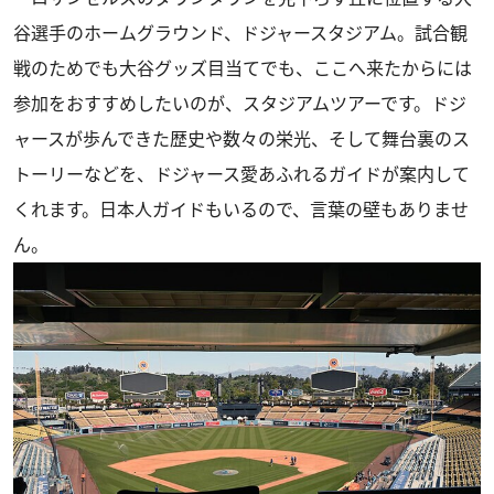
谷選手のホームグラウンド、ドジャースタジアム。試合観
戦のためでも大谷グッズ目当てでも、ここへ来たからには
参加をおすすめしたいのが、スタジアムツアーです。ドジ
ャースが歩んできた歴史や数々の栄光、そして舞台裏のス
トーリーなどを、ドジャース愛あふれるガイドが案内して
くれます。日本人ガイドもいるので、言葉の壁もありませ
ん。