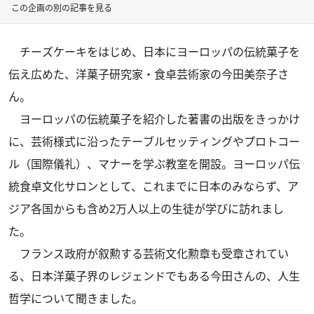
この企画の別の記事を見る
チーズケーキをはじめ、日本にヨーロッパの伝統菓子を
伝え広めた、洋菓子研究家・食卓芸術家の今田美奈子さ
ん。
ヨーロッパの伝統菓子を紹介した著書の出版をきっかけ
に、芸術様式に沿ったテーブルセッティングやプロトコー
ル（国際儀礼）、マナーを学ぶ教室を開設。ヨーロッパ伝
統食卓文化サロンとして、これまでに日本のみならず、ア
ジア各国からも含め2万人以上の生徒が学びに訪れまし
た。
フランス政府が叙勲する芸術文化勲章も受章されてい
る、日本洋菓子界のレジェンドでもある今田さんの、人生
哲学について聞きました。