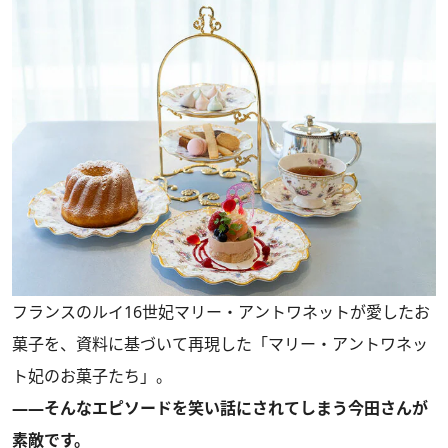
フランスのルイ16世妃マリー・アントワネットが愛したお
菓子を、資料に基づいて再現した「マリー・アントワネッ
ト妃のお菓子たち」。
――そんなエピソードを笑い話にされてしまう今田さんが
素敵です。