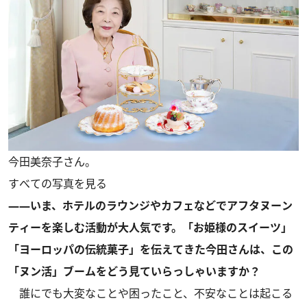
今田美奈子さん。
すべての写真を見る
――いま、ホテルのラウンジやカフェなどでアフタヌーン
ティーを楽しむ活動が大人気です。「お姫様のスイーツ」
「ヨーロッパの伝統菓子」を伝えてきた今田さんは、この
「ヌン活」ブームをどう見ていらっしゃいますか？
誰にでも大変なことや困ったこと、不安なことは起こる