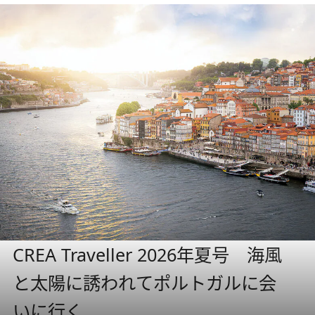
CREA Traveller 2026年夏号 海風
と太陽に誘われてポルトガルに会
いに行く