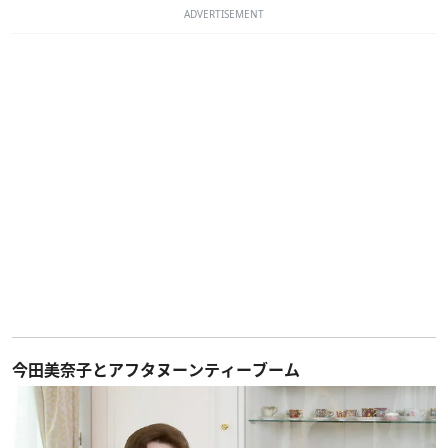
ADVERTISEMENT
今田美奈子とアフタヌーンティーブーム