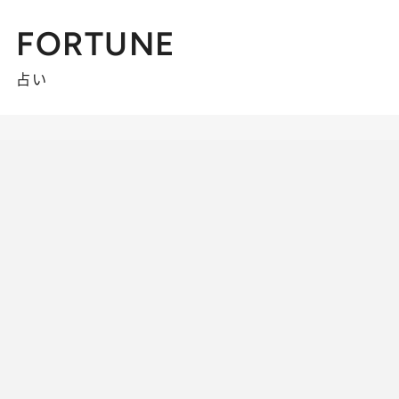
FORTUNE
占い