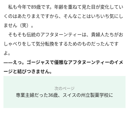
私も今年で89歳です。年齢を重ねて見た目が変化してい
くのはあたりまえですから、そんなことはいちいち気にし
ません（笑）。
そもそも伝統のアフタヌーンティーは、貴婦人たちがお
しゃべりをして気分転換をするためのものだったんです
よ。
――えっ。ゴージャスで優雅なアフタヌーンティーのイメ
ージと結びつきません。
次のページ
専業主婦だった36歳、スイスの州立製菓学校に