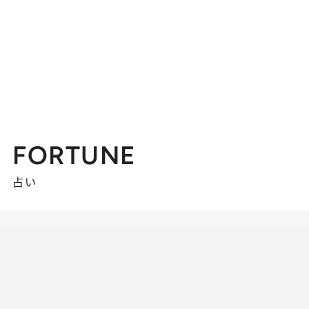
FORTUNE
占い