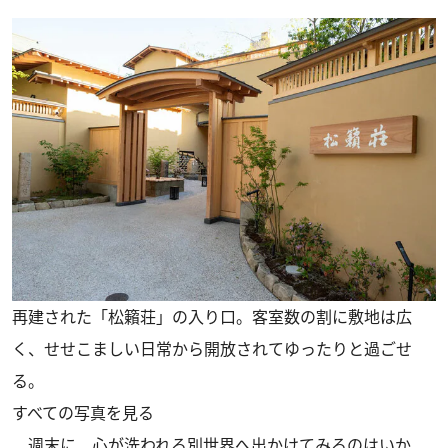
再建された「松籟荘」の入り口。客室数の割に敷地は広
く、せせこましい日常から開放されてゆったりと過ごせ
る。
すべての写真を見る
週末に、心が洗われる別世界へ出かけてみるのはいか