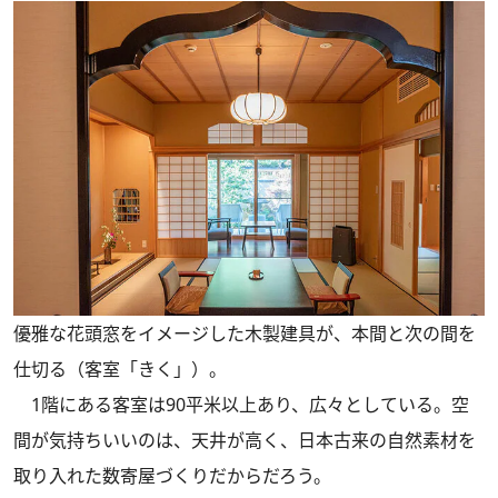
優雅な花頭窓をイメージした木製建具が、本間と次の間を
仕切る（客室「きく」）。
1階にある客室は90平米以上あり、広々としている。空
間が気持ちいいのは、天井が高く、日本古来の自然素材を
取り入れた数寄屋づくりだからだろう。