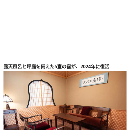
露天風呂と坪庭を備えた5室の宿が、2024年に復活