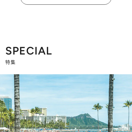
SPECIAL
特集