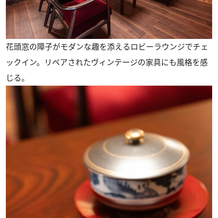
花頭窓の障子がモダンな趣を添えるロビーラウンジでチェ
ックイン。リペアされたヴィンテージの家具にも風格を感
じる。