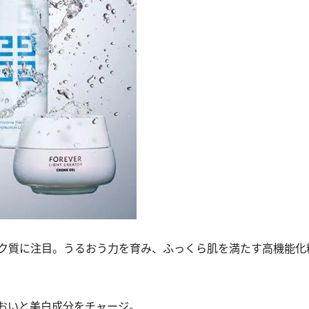
ク質に注目。うるおう力を育み、ふっくら肌を満たす高機能化
おいと美白成分をチャージ。