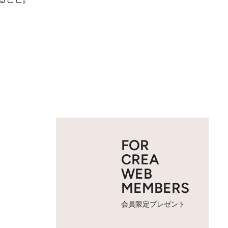
FOR
CREA
WEB
MEMBERS
会員限定プレゼント