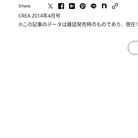
Share
CREA 2014年4月号
※この記事のデータは雑誌発売時のものであり、現在