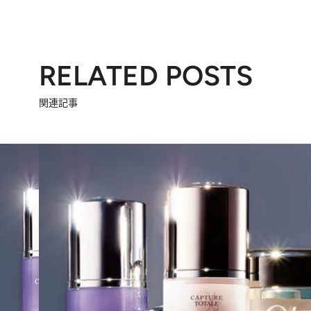
RELATED POSTS
関連記事