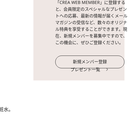
「CREA WEB MEMBER」に登録する
と、会員限定のスペシャルなプレゼン
トへの応募、最新の情報が届くメール
マガジンの受信など、数々のオリジナ
ル特典を享受することができます。現
在、新規メンバーを募集中ですので、
この機会に、ぜひご登録ください。
新規メンバー登録
プレゼント一覧
粧水。