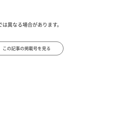
では異なる場合があります。
この記事の掲載号を見る