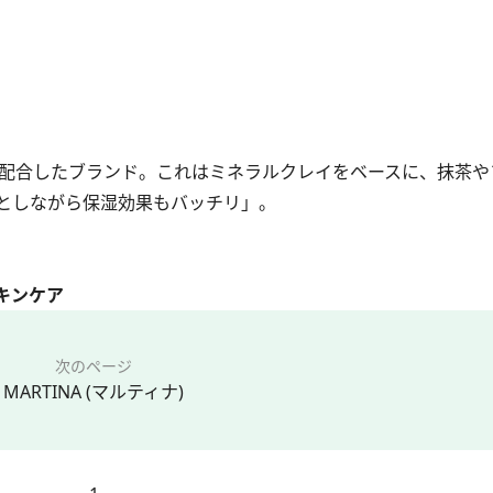
配合したブランド。これはミネラルクレイをベースに、抹茶や
としながら保湿効果もバッチリ」。
キンケア
次のページ
MARTINA (マルティナ)