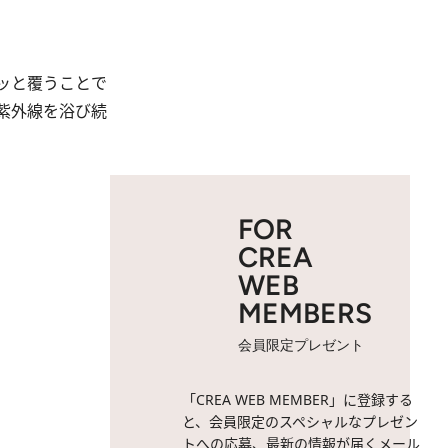
ッと覆うことで
紫外線を浴び続
FOR
CREA
WEB
MEMBERS
会員限定プレゼント
「CREA WEB MEMBER」に登録する
と、会員限定のスペシャルなプレゼン
トへの応募、最新の情報が届くメール