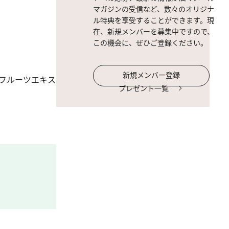
マガジンの受信など、数々のオリジナ
ル特典を享受することができます。現
在、新規メンバーを募集中ですので、
この機会に、ぜひご登録ください。
新規メンバー登録
フルーツエキス
プレゼント一覧