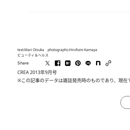
text:Mari Otsuka photographs:Hirofumi Kamaya
ビューティ＆ヘルス
Share
CREA 2013年9月号
※この記事のデータは雑誌発売時のものであり、現在