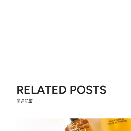
RELATED POSTS
関連記事