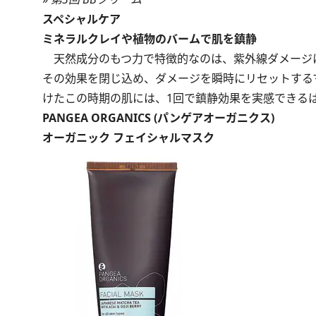
スペシャルケア
ミネラルクレイや植物のバームで肌を鎮静
天然成分のもつ力で特徴的なのは、紫外線ダメージ
その効果を閉じ込め、ダメージを瞬時にリセットする
けたこの時期の肌には、1回で鎮静効果を実感できる
PANGEA ORGANICS (パンゲアオーガニクス)
オーガニック フェイシャルマスク