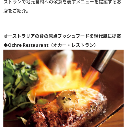
ストランで地元食材への敬意を表すメニューを提案するお
店をご紹介。
オーストラリアの食の原点ブッシュフードを現代風に提案
◆Ochre Restaurant（オカー・レストラン）