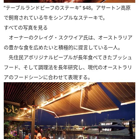
“テーブルランドビーフのステーキ” $48。アサートン高原
で飼育されている牛をシンプルなステーキで。
すべての写真を見る
オーナーのクレイグ・スクワイア氏は、オーストラリア
の豊かな食を広めたいと積極的に提言している一人。
先住民アボリジナルピープルが長年食べてきたブッシュ
フード、そして調理法を長年研究し、現代のオーストラリ
アのフードシーンに合わせて表現する。