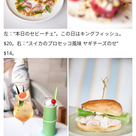
左：“本日のセビーチェ”。この日はキングフィッシュ。
$20。右：“スイカのプロセッコ風味 ヤギチーズのせ”
$14。