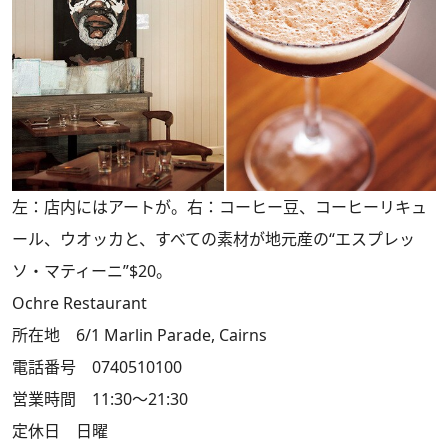
左：店内にはアートが。右：コーヒー豆、コーヒーリキュ
ール、ウオッカと、すべての素材が地元産の“エスプレッ
ソ・マティーニ”$20。
Ochre Restaurant
所在地 6/1 Marlin Parade, Cairns
電話番号 0740510100
営業時間 11:30～21:30
定休日 日曜