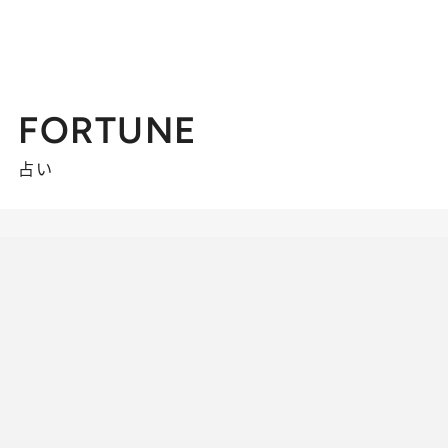
FORTUNE
占い