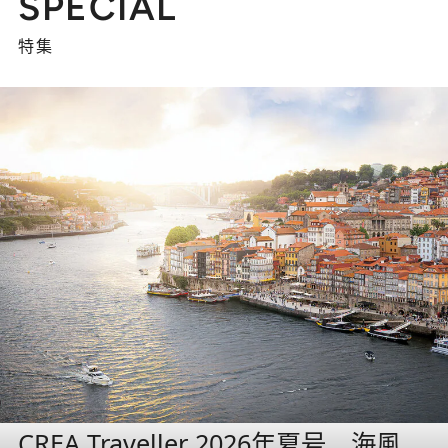
SPECIAL
特集
CREA Traveller 2026年夏号 海風