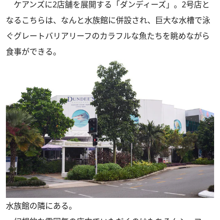
ケアンズに2店舗を展開する「ダンディーズ」。2号店と
なるこちらは、なんと水族館に併設され、巨大な水槽で泳
ぐグレートバリアリーフのカラフルな魚たちを眺めながら
食事ができる。
水族館の隣にある。