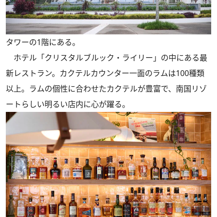
タワーの1階にある。
ホテル「クリスタルブルック・ライリー」の中にある最
新レストラン。カクテルカウンター一面のラムは100種類
以上。ラムの個性に合わせたカクテルが豊富で、南国リゾ
ートらしい明るい店内に心が躍る。