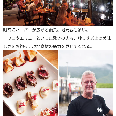
眼前にハーバーが広がる絶景。地元客も多い。
ワニやエミューといった驚きの肉も、珍しさ以上の美味
しさをお約束。現地食材の底力を見せてくれる。