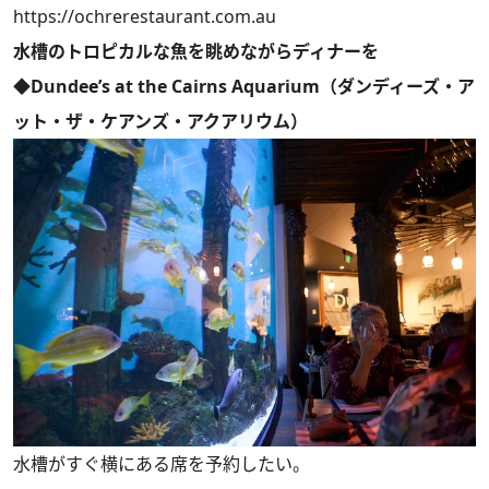
https://ochrerestaurant.com.au
水槽のトロピカルな魚を眺めながらディナーを
◆Dundee’s at the Cairns Aquarium（ダンディーズ・ア
ット・ザ・ケアンズ・アクアリウム）
水槽がすぐ横にある席を予約したい。