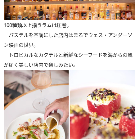
100種類以上揃うラムは圧巻。
パステルを基調にした店内はまるでウェス・アンダーソ
ン映画の世界。
トロピカルなカクテルと新鮮なシーフードを海からの風
が届く美しい店内で楽しみたい。