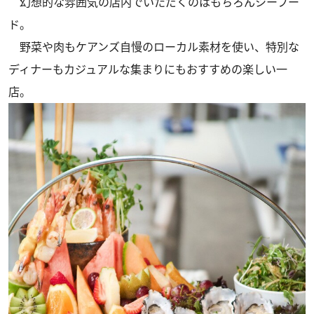
幻想的な雰囲気の店内でいただくのはもちろんシーフー
ド。
野菜や肉もケアンズ自慢のローカル素材を使い、特別な
ディナーもカジュアルな集まりにもおすすめの楽しい一
店。