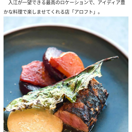
入江が一望できる最高のロケーションで、アイディア豊
かな料理で楽しませてくれる店「アロフト」。