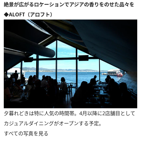
絶景が広がるロケーションでアジアの香りをのせた品々を
◆ALOFT（アロフト）
夕暮れどきは特に人気の時間帯。4月以降に2店舗目として
カジュアルダイニングがオープンする予定。
すべての写真を見る