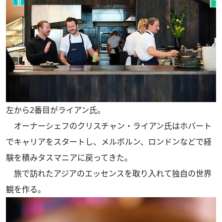
左から2番目がライアン氏。
オーナーシェフのクリスチャン・ライアン氏はホバート
でキャリアをスタートし、メルボルン、ロンドンなどで経
験を積みタスマニアに戻ってきた。
旅で訪れたアジアのエッセンスを取り入れて独自の世界
観を作る。