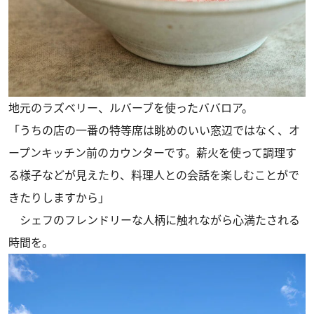
地元のラズベリー、ルバーブを使ったババロア。
「うちの店の一番の特等席は眺めのいい窓辺ではなく、オ
ープンキッチン前のカウンターです。薪火を使って調理す
る様子などが見えたり、料理人との会話を楽しむことがで
きたりしますから」
シェフのフレンドリーな人柄に触れながら心満たされる
時間を。