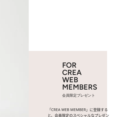
FOR
CREA
WEB
MEMBERS
会員限定プレゼント
「CREA WEB MEMBER」に登録する
と、会員限定のスペシャルなプレゼン