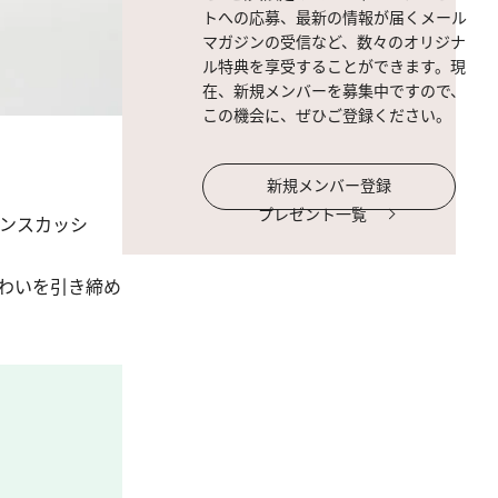
トへの応募、最新の情報が届くメール
マガジンの受信など、数々のオリジナ
ル特典を享受することができます。現
在、新規メンバーを募集中ですので、
この機会に、ぜひご登録ください。
新規メンバー登録
プレゼント一覧
モンスカッシ
わいを引き締め