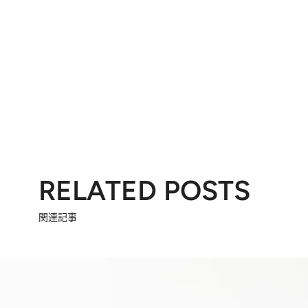
RELATED POSTS
関連記事