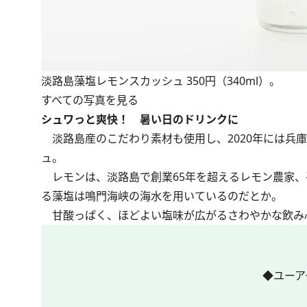
淡路島藻塩レモンスカッシュ 350円（340ml）。
すべての写真を見る
シュワっと爽快！ 暑い日のドリンクに
淡路島産のこだわり素材も使用し、2020年には兵
ュ。
レモンは、淡路島で創業65年を超えるレモン農家、
る藻塩は鳴門海峡の海水を用いているのだとか。
甘酸っぱく、ほどよい塩味が広がるさわやかな飲み
◆ユーア