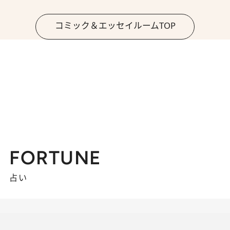
コミック＆エッセイルームTOP
FORTUNE
占い