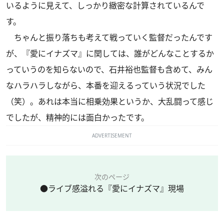
いるように見えて、しっかり緻密な計算されているんで
す。
ちゃんと振り落ちも考えて戦っていく監督だったんです
が、『愛にイナズマ』に関しては、誰がどんなことするか
っていうのを知らないので、石井裕也監督も含めて、みん
なハラハラしながら、本番を迎えるっていう状況でした
（笑）。あれは本当に相乗効果というか、大乱闘って感じ
でしたが、精神的には面白かったです。
ADVERTISEMENT
次のページ
●ライブ感溢れる『愛にイナズマ』現場