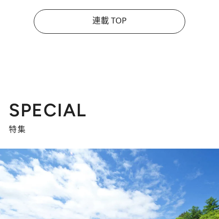
連載 TOP
SPECIAL
特集