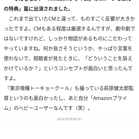
の特典」篇に出演されました。
これまで出ていたCMと違って、ものすごく反響が大きか
ったですよ。CMもある程度は厳選するんですが、劇中劇で
はないですけれど、しっかり物語があるものにこだわって
やっていますね。何か良さそうというか、やっぱり言葉を
使わないで、視聴者が見たときに、「どういうことを訴え
かけているか？」というコンセプトが面白いと思ったんで
すよ。
『東京喰種トーキョーグール』も撮っている萩原健太郎監
督というのも面白かったし、あと自分「Amazonプライ
ム」のヘビーユーザーなんです（笑）。
ADVERTISEMENT