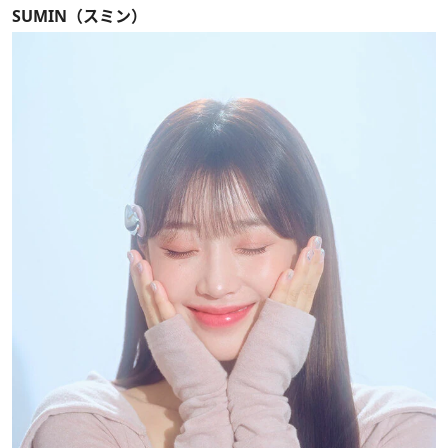
SUMIN（スミン）