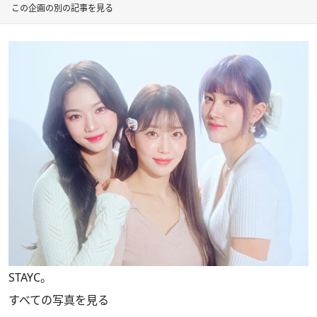
この企画の別の記事を見る
STAYC。
すべての写真を見る