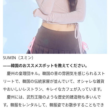
SUMIN（スミン）
――韓国のおススメスポットを教えてください。
慶州の皇理団キル。韓国の昔の雰囲気を感じられるスト
リートで、韓国の伝統家屋が並んでいて、オシャレな雑貨
やおいしいレストラン、キレイなカフェが入っています。
慶州には、武烈王陵のような歴史的建造物も多いんで
す。韓服をレンタルして、韓服姿でお散歩することもでき