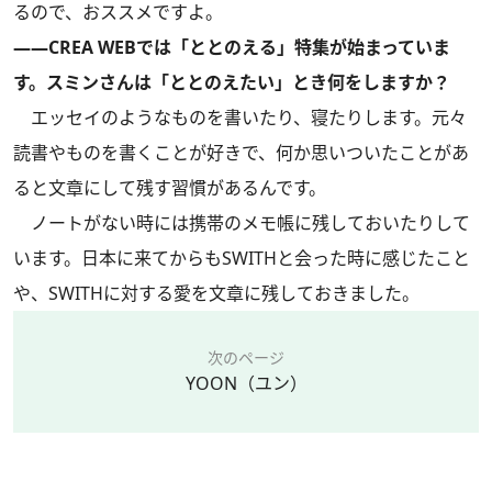
るので、おススメですよ。
――CREA WEBでは「ととのえる」特集が始まっていま
す。スミンさんは「ととのえたい」とき何をしますか？
エッセイのようなものを書いたり、寝たりします。元々
読書やものを書くことが好きで、何か思いついたことがあ
ると文章にして残す習慣があるんです。
ノートがない時には携帯のメモ帳に残しておいたりして
います。日本に来てからもSWITHと会った時に感じたこと
や、SWITHに対する愛を文章に残しておきました。
次のページ
YOON（ユン）