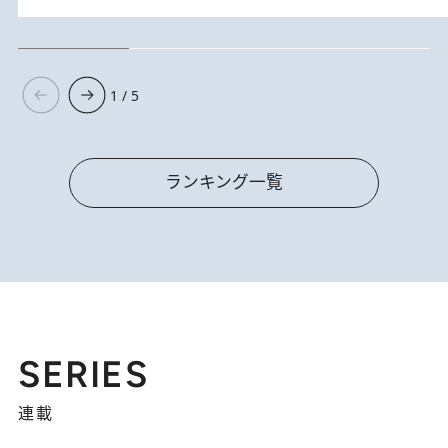
1 / 5
ランキング一覧
SERIES
連載