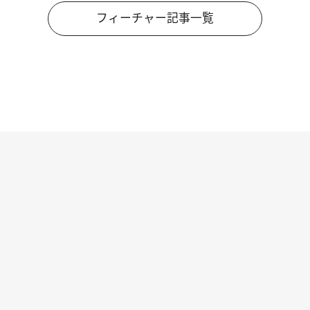
フィーチャー記事一覧