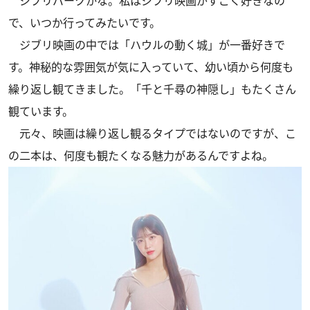
ジブリパークかな。私はジブリ映画がすごく好きなの
で、いつか行ってみたいです。
ジブリ映画の中では「ハウルの動く城」が一番好きで
す。神秘的な雰囲気が気に入っていて、幼い頃から何度も
繰り返し観てきました。「千と千尋の神隠し」もたくさん
観ています。
元々、映画は繰り返し観るタイプではないのですが、こ
の二本は、何度も観たくなる魅力があるんですよね。