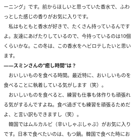
ーニング」です。前からほしいと思っていた香水で、ふわ
っとした感じの香りがお気に入りです。
私はもともと香水が好きで、たくさん持っているんです
よ。友達にあげたりしているので、今持っているのは10個
くらいかな。この冬は、この香水をヘビロテしたいと思い
ます。
――スミンさんの“癒し時間”は？
おいしいものを食べる時間。最近特に、おいしいものを
食べることに執着している気がします（笑）。
おいしいものを食べると、練習も仕事も体作りも頑張れ
る気がするんですよね。食べ過ぎても練習を頑張るためだ
よ、と言い訳もできますし（笑）。
韓国ではムルカルビ（辛いしゃぶしゃぶ）がお気に入り
です。日本で食べたいのは、もつ鍋。韓国で食べた時にお