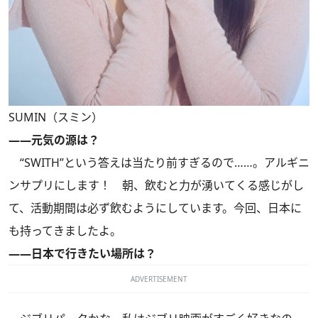
SUMIN（スミン）
――元気の源は？
“SWITH”という答えは当たり前すぎるので……。アルギニ
ンサプリにします！ 朝、飲むと力が湧いてくる感じがし
て、活動期間は必ず飲むようにしています。今回、日本に
も持ってきましたよ。
――日本で行きたい場所は？
ADVERTISEMENT