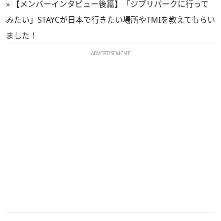
»
【メンバーインタビュー後篇】「ジブリパークに行って
みたい」STAYCが日本で行きたい場所やTMIを教えてもらい
ました！
ADVERTISEMENT