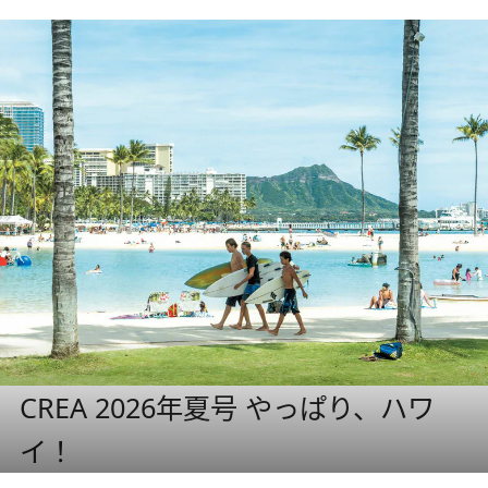
CREA 2026年夏号 やっぱり、ハワ
イ！