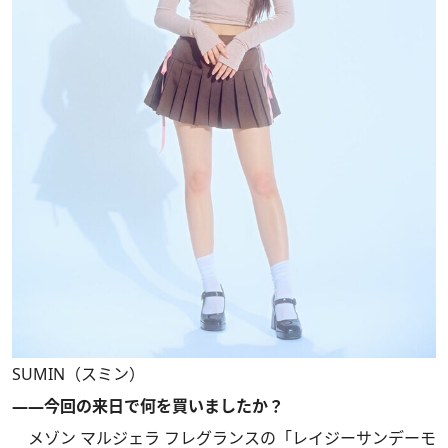
SUMIN（スミン）
――今回の来日で何を買いましたか？
メゾン マルジェラ フレグランスの「レイジーサンデーモ