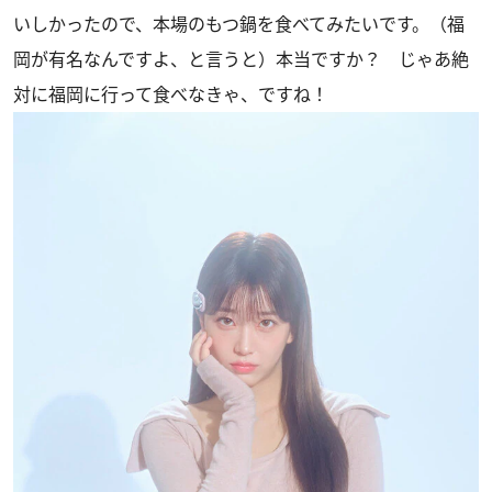
いしかったので、本場のもつ鍋を食べてみたいです。（福
岡が有名なんですよ、と言うと）本当ですか？ じゃあ絶
対に福岡に行って食べなきゃ、ですね！