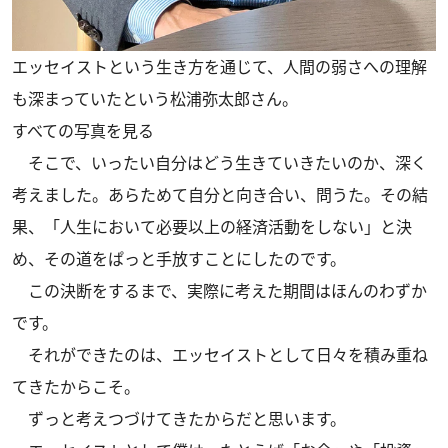
エッセイストという生き方を通じて、人間の弱さへの理解
も深まっていたという松浦弥太郎さん。
すべての写真を見る
そこで、いったい自分はどう生きていきたいのか、深く
考えました。あらためて自分と向き合い、問うた。その結
果、「人生において必要以上の経済活動をしない」と決
め、その道をぱっと手放すことにしたのです。
この決断をするまで、実際に考えた期間はほんのわずか
です。
それができたのは、エッセイストとして日々を積み重ね
てきたからこそ。
ずっと考えつづけてきたからだと思います。