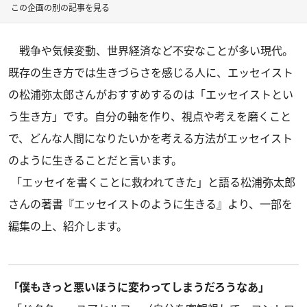
この企画の別の記事を見る
戦争や気候変動、世界経済など不安なことが多い現代。
既存の生き方では生きづらさを感じる人に、エッセイスト
の松浦弥太郎さんがおすすめするのは「エッセイストとい
う生き方」です。自分の軸を作り、視点や考えを磨くこと
で、どんな人間になりたいかを考える方法がエッセイスト
のように生きることだと言います。
「エッセイを書くことに救われてきた」と語る松浦弥太郎
さんの著書
『エッセイストのように生きる』
より、一部を
編集の上、紹介します。
「僕もきっと悪いほうに変わってしまうだろうなあ」