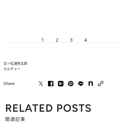
1
2
3
4
文＝松浦弥太郎
カルチャー
Share
RELATED POSTS
関連記事