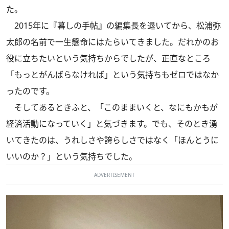
た。
2015年に『暮しの手帖』の編集長を退いてから、松浦弥
太郎の名前で一生懸命にはたらいてきました。だれかのお
役に立ちたいという気持ちからでしたが、正直なところ
「もっとがんばらなければ」という気持ちもゼロではなか
ったのです。
そしてあるときふと、「このままいくと、なにもかもが
経済活動になっていく」と気づきます。でも、そのとき湧
いてきたのは、うれしさや誇らしさではなく「ほんとうに
いいのか？」という気持ちでした。
ADVERTISEMENT