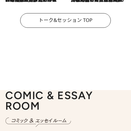
トーク&セッション TOP
COMIC & ESSAY
ROOM