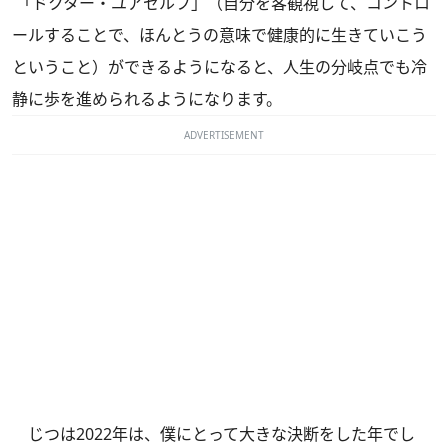
「ドクター・ユアセルフ」（自分を客観視して、コントロ
ールすることで、ほんとうの意味で健康的に生きていこう
ということ）ができるようになると、人生の分岐点でも冷
静に歩を進められるようになります。
ADVERTISEMENT
じつは2022年は、僕にとって大きな決断をした年でし