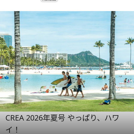
CREA 2026年夏号 やっぱり、ハワ
イ！