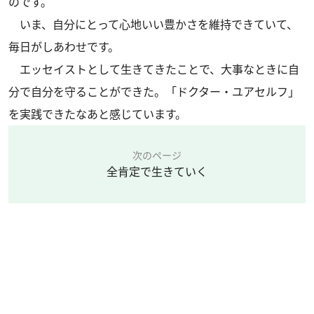
のです。
いま、自分にとって心地いい豊かさを維持できていて、
毎日がしあわせです。
エッセイストとして生きてきたことで、大事なときに自
分で自分を守ることができた。「ドクター・ユアセルフ」
を実践できたなあと感じています。
次のページ
全肯定で生きていく