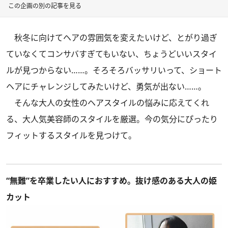
この企画の別の記事を見る
秋冬に向けてヘアの雰囲気を変えたいけど、とがり過ぎ
ていなくてコンサバすぎてもいない、ちょうどいいスタイ
ルが見つからない……。そろそろバッサリいって、ショート
ヘアにチャレンジしてみたいけど、勇気が出ない……。
そんな大人の女性のヘアスタイルの悩みに応えてくれ
る、大人気美容師のスタイルを厳選。今の気分にぴったり
フィットするスタイルを見つけて。
“無難”を卒業したい人におすすめ。抜け感のある大人の姫
カット