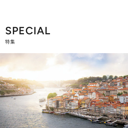
SPECIAL
特集