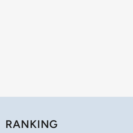
RANKING