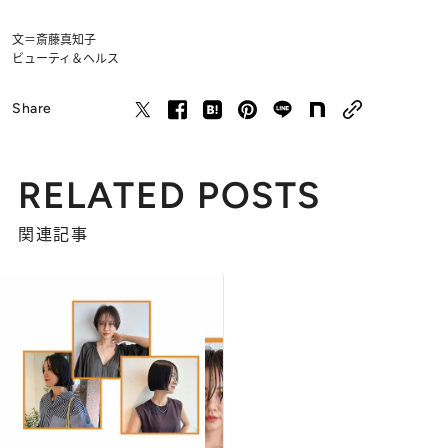
文＝斎藤真知子
ビューティ＆ヘルス
Share
RELATED POSTS
関連記事