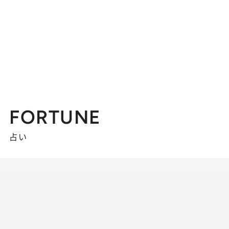
FORTUNE
占い