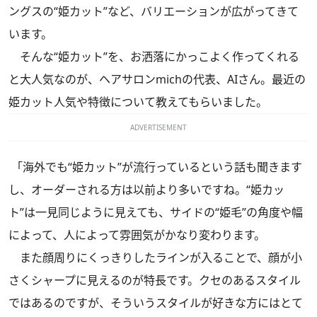
ングスの“姫カット”など、バリエーションが広がってきて
います。
そんな“姫カット”を、お洒落にかっこよく作ってくれる
と大人気なのが、ヘアサロンmichの代表、AIさん。最近の
姫カット人気や特徴について教えてもらいました。
ADVERTISEMENT
「海外でも“姫カット”が流行っているという話も聞きます
し、オーダーされる方は以前より多いですね。“姫カッ
ト”は一見同じように見えても、サイドの“姫毛”の角度や幅
によって、人によって雰囲気がかなり変わります。
また顔周りにくっきりしたラインが入ることで、顔が小
さくシャープに見えるのが特長です。クセのあるスタイル
ではあるのですが、そういうスタイルが好きな方にはとて