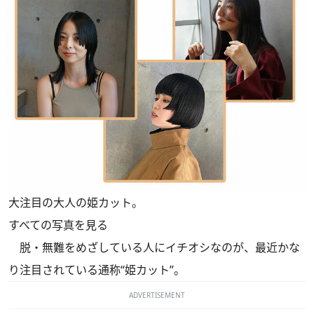
大注目の大人の姫カット。
すべての写真を見る
脱・無難をめざしている人にイチオシなのが、最近かな
り注目されている通称“姫カット”。
ADVERTISEMENT