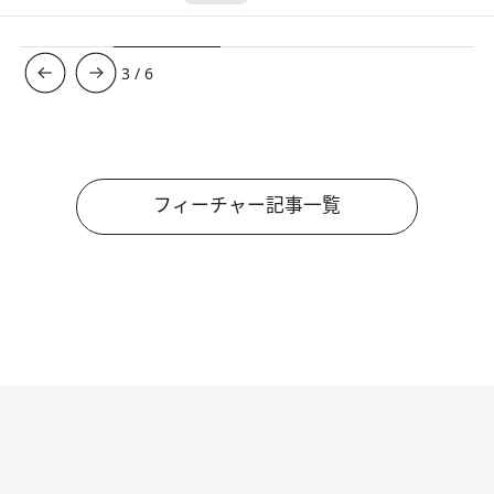
3
/
6
フィーチャー記事一覧