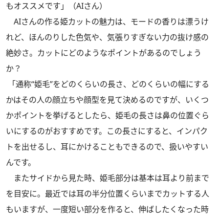
もオススメです」（AIさん）
AIさんの作る姫カットの魅力は、モードの香りは漂うけ
れど、ほんのりした色気や、気張りすぎない力の抜け感の
絶妙さ。カットにどのようなポイントがあるのでしょう
か？
「通称“姫毛”をどのくらいの長さ、どのくらいの幅にする
かはその人の顔立ちや顔型を見て決めるのですが、いくつ
かポイントを挙げるとしたら、姫毛の長さは鼻の位置ぐら
いにするのがおすすめです。この長さにすると、インパク
トを出せるし、耳にかけることもできるので、扱いやすい
んです。
またサイドから見た時、姫毛部分は基本は耳より前まで
を目安に。最近では耳の半分位置くらいまでカットする人
もいますが、一度短い部分を作ると、伸ばしたくなった時