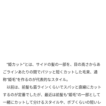
“姫カット”とは、サイドの髪の一部を、目の高さからあ
ごラインあたりの間でパツッと短くカットした毛束、通
称“姫毛”を作るのが代表的なスタイル。
以前は、前髪も眉ラインくらいでスパッと直線にカット
するのが定番でしたが、最近は前髪も“姫毛”の一部として
一緒にカットして分けるスタイルや、ボブくらいの短いレ