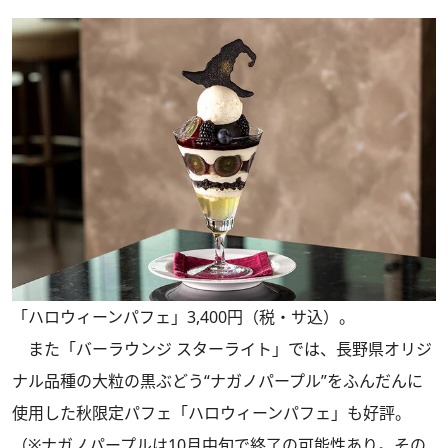
「ハロウィーンパフェ」3,400円（税・サ込）。
また「バーラウンジ スターライト」では、長野県オリジ
ナル品種の大粒の黒ぶどう“ナガノパープル”をふんだんに
使用した秋限定パフェ「ハロウィーンパフェ」も好評。
（※ナガノパープルは10月中旬で終了の可能性あり。その