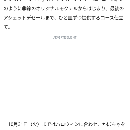
のように季節のオリジナルモクテルからはじまり、最後の
アシェットデセールまで、ひと皿ずつ提供するコース仕立
て。
ADVERTISEMENT
10月31日（火）まではハロウィンに合わせ、かぼちゃを