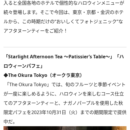
入ると全国各地のホテルで個性的なハロウィンメニューが
続々登場します。そこで今回は、東京・京都・金沢のホテ
ルから、この時期だけの“おいしくてフォトジェニック”な
アフタヌーンティーをご紹介！
「Starlight Afternoon Tea ～Patissier’s Table～」「ハ
ロウィーンパフェ」
◆The Okura Tokyo（オークラ東京）
「The Okura Tokyo」では、旬のフルーツと季節イベント
が一度に楽しめるように、ハロウィンを楽しむコース仕立
てのアフタヌーンティーと、ナガノパープルを使用した秋
限定パフェを2023年10月31日（火）までの期間限定で提供
中だ。