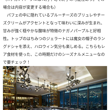
場合は内容が変更する場合も）
パフェの中に隠れているブルーチーズのブリュレやチー
ズクリームがアクセントとなって味わいに深みが生まれ、
甘みが強く穏やかな酸味が特徴のナガノパープルと好相
性。トップのはちみつのジェラートには魔女の帽子のラン
グドシャを添え、ハロウィン気分も楽しめる。こちらもレ
ア食材を使った、この時期だけのシーズナルメニューなの
で要チェック！