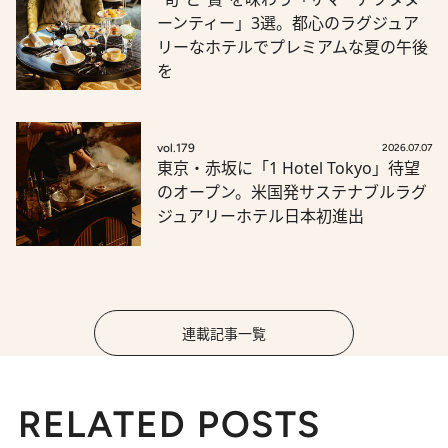
ーンティー」3選。都心のラグジュア
リーなホテルでプレミアムな夏の午後
を
vol.179
2026.07.07
東京・赤坂に「1 Hotel Tokyo」待望
のオープン。米国発サステナブルラグ
ジュアリーホテル日本初進出
連載記事一覧
RELATED POSTS