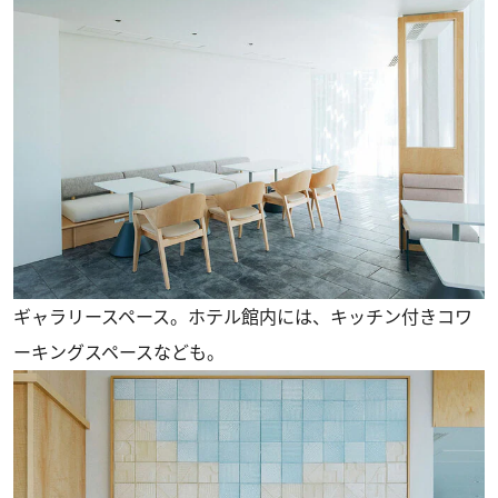
ギャラリースペース。ホテル館内には、キッチン付きコワ
ーキングスペースなども。