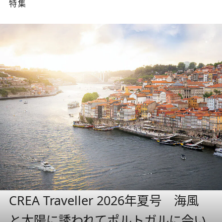
特集
CREA Traveller 2026年夏号 海風
と太陽に誘われてポルトガルに会い