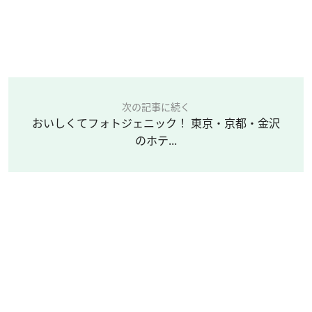
次の記事に続く
おいしくてフォトジェニック！ 東京・京都・金沢
のホテ...