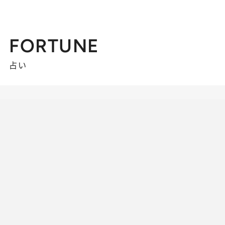
FORTUNE
占い