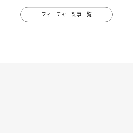
フィーチャー記事一覧