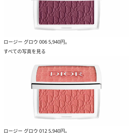
ロージー グロウ 006 5,940円。
すべての写真を見る
ロージー グロウ 012 5,940円。