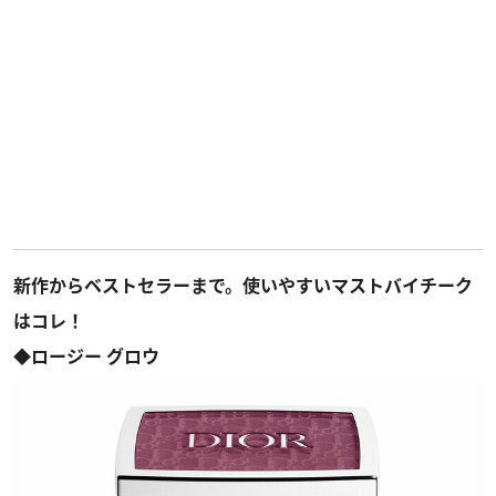
新作からベストセラーまで。使いやすいマストバイチーク
はコレ！
◆ロージー グロウ