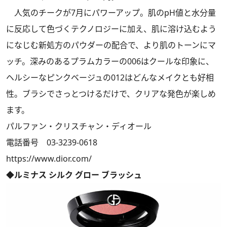
人気のチークが7月にパワーアップ。肌のpH値と水分量
に反応して色づくテクノロジーに加え、肌に溶け込むよう
になじむ新処方のパウダーの配合で、より肌のトーンにマ
ッチ。深みのあるプラムカラーの006はクールな印象に、
ヘルシーなピンクベージュの012はどんなメイクとも好相
性。ブラシでさっとつけるだけで、クリアな発色が楽しめ
ます。
パルファン・クリスチャン・ディオール
電話番号 03-3239-0618
https://www.dior.com/
◆ルミナス シルク グロー ブラッシュ