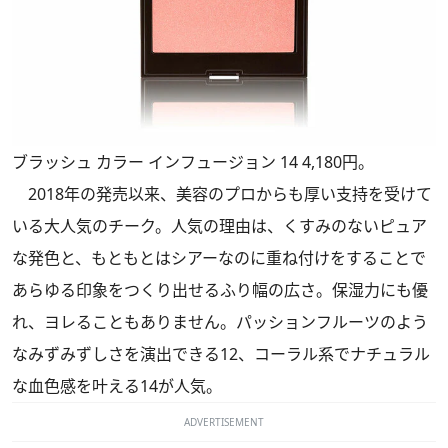
ブラッシュ カラー インフュージョン 14 4,180円。
2018年の発売以来、美容のプロからも厚い支持を受けて
いる大人気のチーク。人気の理由は、くすみのないピュア
な発色と、もともとはシアーなのに重ね付けをすることで
あらゆる印象をつくり出せるふり幅の広さ。保湿力にも優
れ、ヨレることもありません。パッションフルーツのよう
なみずみずしさを演出できる12、コーラル系でナチュラル
な血色感を叶える14が人気。
ADVERTISEMENT