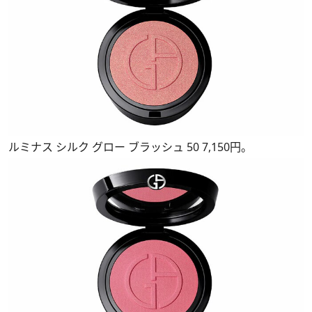
ルミナス シルク グロー ブラッシュ 50 7,150円。