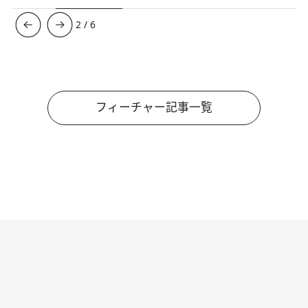
3
/
6
フィーチャー記事一覧