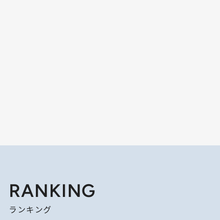
RANKING
ランキング