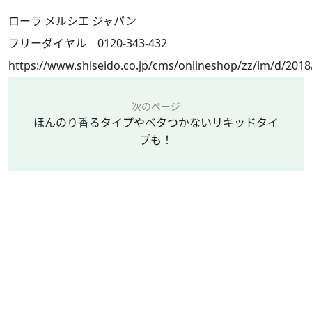
ローラ メルシエ ジャパン
フリーダイヤル 0120-343-432
https://www.shiseido.co.jp/cms/onlineshop/zz/lm/d/2018
次のページ
ほんのり香るタイプやベタつかないリキッドタイ
プも！