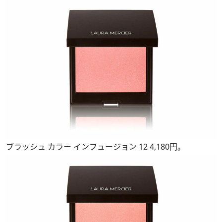
ブラッシュ カラー インフュージョン 12 4,180円。