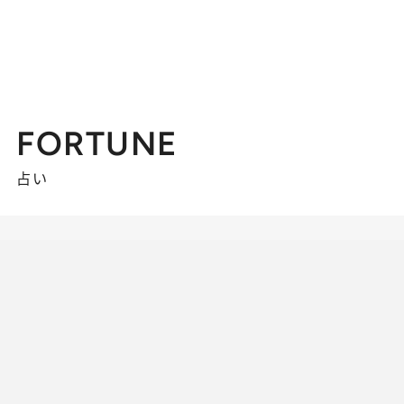
FORTUNE
占い