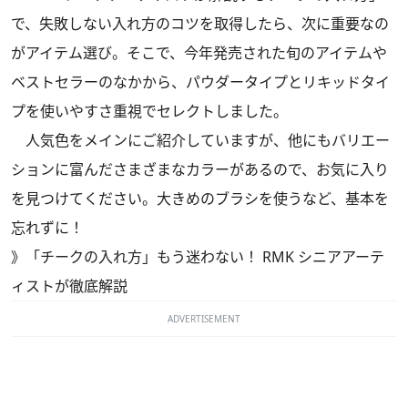
で、失敗しない入れ方のコツを取得したら、次に重要なの
がアイテム選び。そこで、今年発売された旬のアイテムや
ベストセラーのなかから、パウダータイプとリキッドタイ
プを使いやすさ重視でセレクトしました。
人気色をメインにご紹介していますが、他にもバリエー
ションに富んださまざまなカラーがあるので、お気に入り
を見つけてください。大きめのブラシを使うなど、基本を
忘れずに！
》
「チークの入れ方」もう迷わない！ RMK シニアアーテ
ィストが徹底解説
ADVERTISEMENT