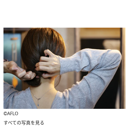
©AFLO
すべての写真を見る