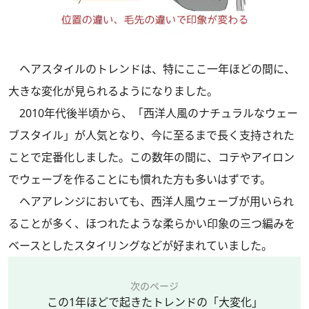
ヘアスタイルのトレンドは、特にここ一年ほどの間に、
大きな変化が見られるようになりました。
2010年代後半頃から、「西洋人風のナチュラルなウェー
ブスタイル」が人気となり、今に至るまで長く支持された
ことで定番化しました。この数年の間に、コテやアイロン
でウェーブを作ることにも慣れた方も多いはずです。
ヘアアレンジにおいても、西洋人風ウェーブが用いられ
ることが多く、ほつれたような柔らかい印象の三つ編みを
ベースとしたスタイリングなどが好まれていました。
次のページ
この1年ほどで起きたトレンドの「大変化」