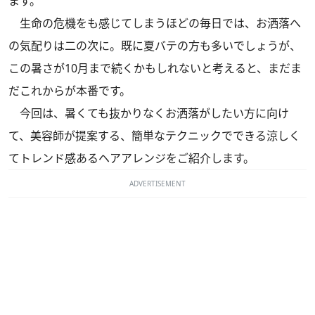
ます。
生命の危機をも感じてしまうほどの毎日では、お洒落へ
の気配りは二の次に。既に夏バテの方も多いでしょうが、
この暑さが10月まで続くかもしれないと考えると、まだま
だこれからが本番です。
今回は、暑くても抜かりなくお洒落がしたい方に向け
て、美容師が提案する、簡単なテクニックでできる涼しく
てトレンド感あるヘアアレンジをご紹介します。
ADVERTISEMENT