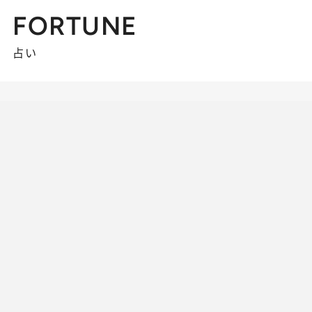
FORTUNE
占い