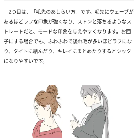
2つ目は、「毛先のあしらい方」です。毛先にウェーブが
あるほどラフな印象が強くなり、ストンと落ちるようなス
トレートだと、モードな印象を与えやすくなります。お団
子にする場合でも、ふわふわで後れ毛が多いほどラフにな
り、タイトに結んだり、キレイにまとめたりするとシック
になりやすいです。