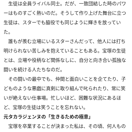
生徒は全員ライバル同士。だが、一致団結した時のパワ
ーはものすごく熱いのだ。そうして作り上げた舞台に立つ
生徒は、スターでも脇役でも同じように輝きを放ってい
た。
誰もが羨む立場にいるスターさんだって、他人には打ち
明けられない苦しみを抱えていることもある。宝塚の生徒
とは、立場や役柄など関係なしに、自分と向き合い孤独な
闘いを続ける人たちなのだ。
その闘いの最中でも、仲間と面白いことを企てたり、子
どものような悪戯に真剣に取り組んで叱られたり、常に笑
いが絶えない仕事場。忙しいほど、困難な状況にあるほ
ど、宝塚の生徒は笑うことを忘れない。
元タカラジェンヌの「生きるための極意」
宝塚を卒業することが決まった私は、その頃、何人もの