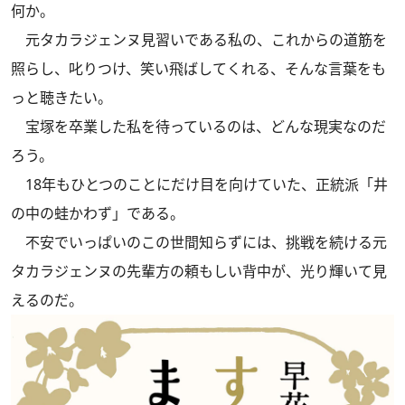
何か。
元タカラジェンヌ見習いである私の、これからの道筋を
照らし、叱りつけ、笑い飛ばしてくれる、そんな言葉をも
っと聴きたい。
宝塚を卒業した私を待っているのは、どんな現実なのだ
ろう。
18年もひとつのことにだけ目を向けていた、正統派「井
の中の蛙かわず」である。
不安でいっぱいのこの世間知らずには、挑戦を続ける元
タカラジェンヌの先輩方の頼もしい背中が、光り輝いて見
えるのだ。