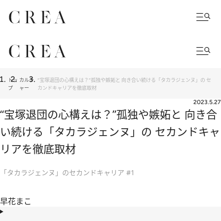
トッ
カルチ
“宝塚退団の心構えは？”孤独や嫉妬と 向き合い続ける「タカラジェンヌ」の セ
プ
ャー
カンドキャリアを徹底取材
2023.5.27
“宝塚退団の心構えは？”孤独や嫉妬と 向き合
い続ける「タカラジェンヌ」の セカンドキャ
リアを徹底取材
「タカラジェンヌ」のセカンドキャリア #1
早花まこ