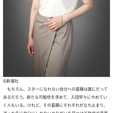
©︎新潮社
もちろん、スターになれない自分への葛藤は誰にだって
あるだろう。新たな可能性を求めて、入団早々にやめてい
く人もいる。けれど、その葛藤にそれぞれが立ち止まり、