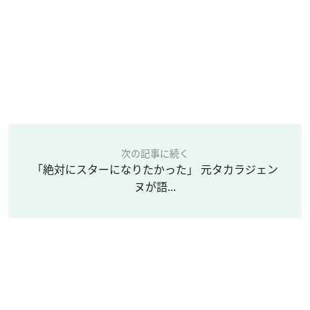
次の記事に続く
「絶対にスターになりたかった」 元タカラジェン
ヌが語...