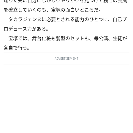
迷った先に自分にしかないやりがいを見つけて独自の芸風
を確立していくのも、宝塚の面白いところだ。
タカラジェンヌに必要とされる能力のひとつに、自己プ
ロデュース力がある。
宝塚では、舞台化粧も髪型のセットも、毎公演、生徒が
各自で行う。
ADVERTISEMENT