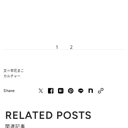
1
2
文＝早花まこ
カルチャー
Share
RELATED POSTS
関連記事