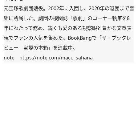
元宝塚歌劇団娘役。2002年に入団し、2020年の退団まで雪
組に所属した。劇団の機関誌「歌劇」のコーナー執筆を8
年にわたって務め、鋭くも愛のある観察眼と豊かな文章表
現でファンの人気を集めた。BookBangで「ザ・ブックレ
ビュー 宝塚の本箱」を連載中。
note
https://note.com/maco_sahana