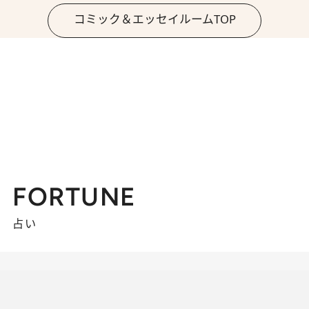
コミック＆エッセイルームTOP
FORTUNE
占い