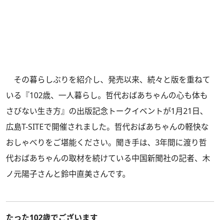
その暮らしぶりを紹介し、発売以来、続々と版を重ねて
いる
『102歳、一人暮らし。哲代おばあちゃんの心も体も
さびない生き方』
の出版記念トークイベントが1月21日、
広島T-SITEで開催されました。哲代おばあちゃんの軽快な
おしゃべりをご堪能ください。聞き手は、3年間に渡り哲
代おばあちゃんの取材を続けている中国新聞社の記者、木
ノ元陽子さんと鈴中直美さんです。
たった102歳でございます