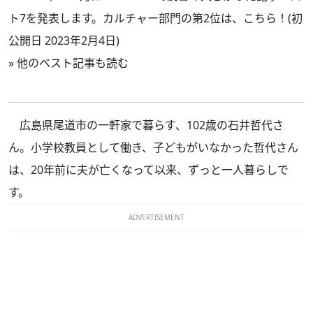
ト7を発表します。カルチャー部門の第2位は、こちら！(初
公開日 2023年2月4日)
»
他のベスト記事も読む
広島県尾道市の一軒家で暮らす、102歳の石井哲代さ
ん。小学校教員として働き、子どもがいなかった哲代さん
は、20年前に夫が亡くなって以来、ずっと一人暮らしで
す。
ADVERTISEMENT