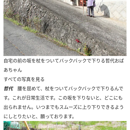
自宅の前の坂を杖をついてバックバックで下りる哲代おば
あちゃん
すべての写真を見る
哲代
腰を屈めて、杖をついてバックバックで下りるんで
す。これが日常生活です。この坂を下りないと、どこにも
出られません。いつまでもスムーズに上り下りできるよう
にしとりたいと、願っております。