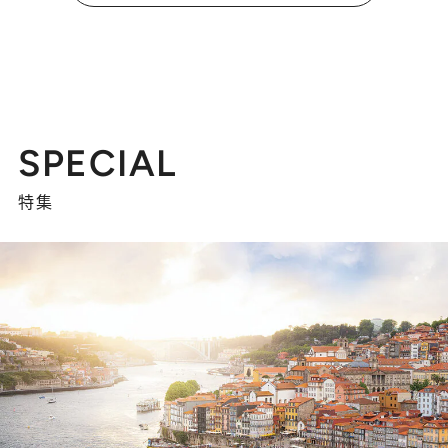
SPECIAL
特集