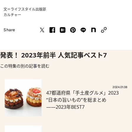
文＝ライフスタイル出版部
カルチャー
Share
発表！ 2023年前半 人気記事ベスト7
この特集の別の記事を読む
2024.01.08
47都道府県「手土産グルメ」2023
“日本の旨いもの”を総まとめ
――2023年BEST7