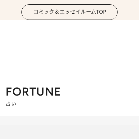
コミック＆エッセイルームTOP
FORTUNE
占い