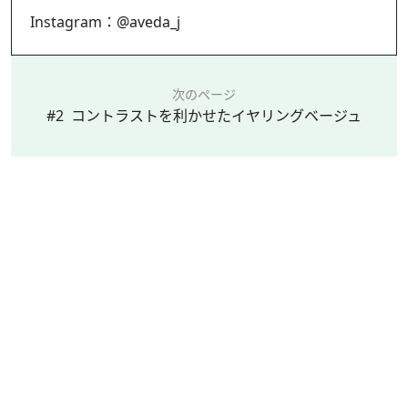
Instagram：
@aveda_j
次のページ
#2 コントラストを利かせたイヤリングベージュ