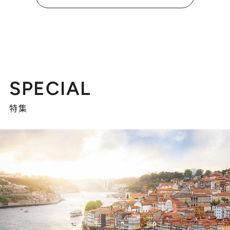
SPECIAL
特集