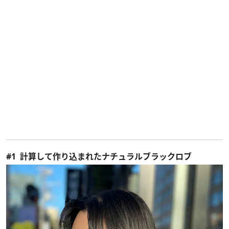
#1 計算して作り込まれたナチュラルブラックロブ