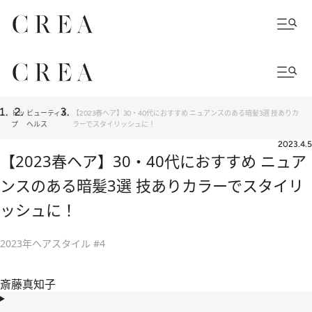
トッ
ビューティ＆
【2023春ヘア】30・40代におすすめ ニュアンスのある暗髪3選 技ありカ
プ
ヘルス
ラーでスタイリッシュに！
2023.4.5
【2023春ヘア】30・40代におすすめ ニュア
ンスのある暗髪3選 技ありカラーでスタイリ
ッシュに！
2023年ヘアスタイル #4
斎藤真知子