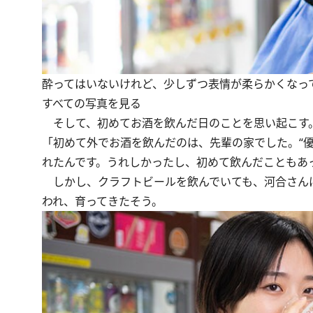
酔ってはいないけれど、少しずつ表情が柔らかくなっ
すべての写真を見る
そして、初めてお酒を飲んだ日のことを思い起こす
「初めて外でお酒を飲んだのは、先輩の家でした。“
れたんです。うれしかったし、初めて飲んだこともあっ
しかし、クラフトビールを飲んでいても、河合さん
われ、育ってきたそう。