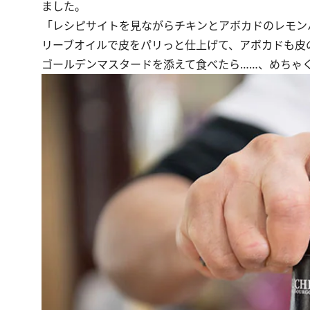
ました。
「レシピサイトを見ながらチキンとアボカドのレモン
リーブオイルで皮をパリっと仕上げて、アボカドも皮
ゴールデンマスタードを添えて食べたら……、めちゃ