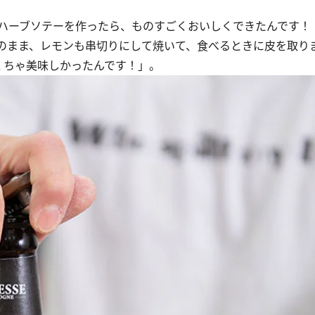
ハーブソテーを作ったら、ものすごくおいしくできたんです！
のまま、レモンも串切りにして焼いて、食べるときに皮を取り
くちゃ美味しかったんです！」。