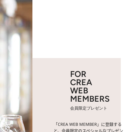
FOR
CREA
WEB
MEMBERS
会員限定プレゼント
「CREA WEB MEMBER」に登録する
と、会員限定のスペシャルなプレゼン