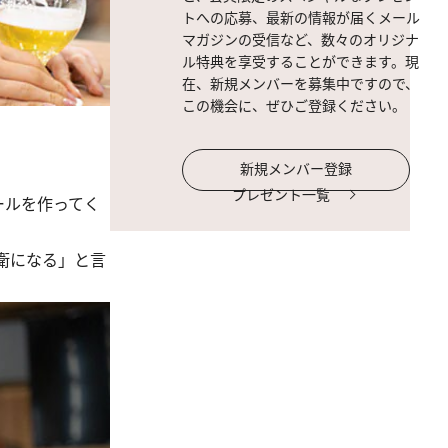
トへの応募、最新の情報が届くメール
マガジンの受信など、数々のオリジナ
ル特典を享受することができます。現
在、新規メンバーを募集中ですので、
この機会に、ぜひご登録ください。
新規メンバー登録
プレゼント一覧
ールを作ってく
衛になる」と言