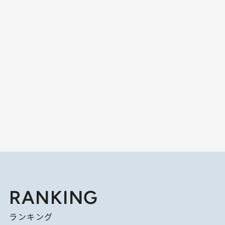
RANKING
ランキング