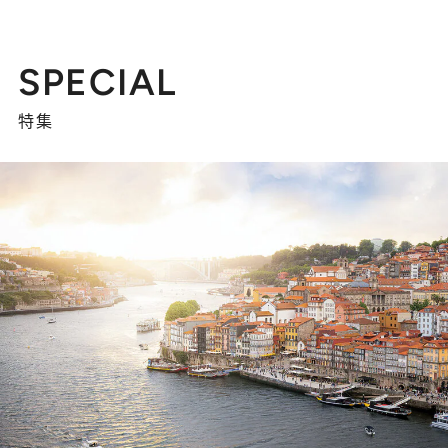
SPECIAL
特集