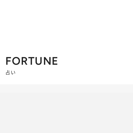
FORTUNE
占い