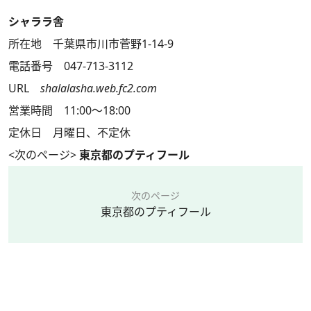
シャララ舎
所在地 千葉県市川市菅野1-14-9
電話番号 047-713-3112
URL
shalalasha.web.fc2.com
営業時間 11:00～18:00
定休日 月曜日、不定休
<次のページ>
東京都のプティフール
次のページ
東京都のプティフール