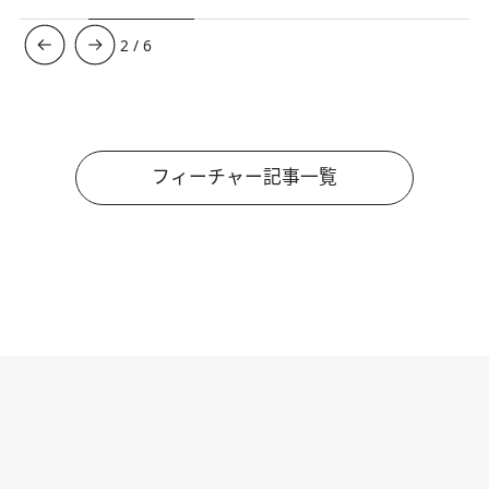
3
/
6
フィーチャー記事一覧