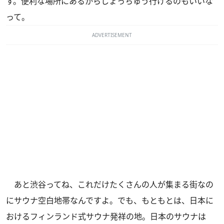
す。便利な場所にあるからしょっちゅう行けるのもいいな
って。
ADVERTISEMENT
あと渋谷ってね、これだけたくさんの人が集まる街なの
にサウナ空白地帯なんですよ。でも、もともとは、日本に
おけるフィンランド式サウナ発祥の地。日本のサウナは