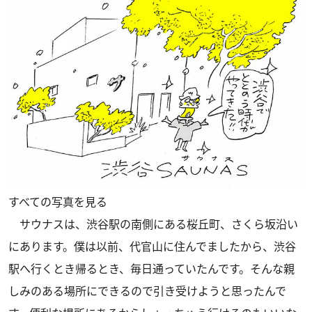
すべての写真を見る
サウナスは、渋谷駅の南側にある桜丘町、さくら坂沿い
にあります。僕は以前、代官山に住んでましたから、渋谷
駅へ行くとき帰るとき、毎日通っていたんです。そんな親
しみのある場所にできるので引き受けようと思ったんで