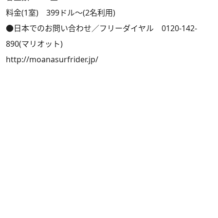
料金(1室) 399ドル～(2名利用)
●日本でのお問い合わせ／フリーダイヤル 0120-142-
890(マリオット)
http://moanasurfrider.jp/