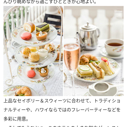
んびり眺めながら過ごすひとときが心地よい。
上品なセイボリー＆スウィーツに合わせて、トラディショ
ナルティーや、ハワイならではのフレーバーティーなどを
多彩に用意。