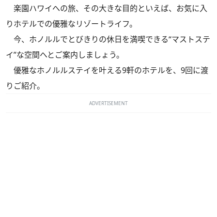
楽園ハワイへの旅、その大きな目的といえば、お気に入
りホテルでの優雅なリゾートライフ。
今、ホノルルでとびきりの休日を満喫できる“マストステ
イ”な空間へとご案内しましょう。
優雅なホノルルステイを叶える9軒のホテルを、9回に渡
りご紹介。
ADVERTISEMENT