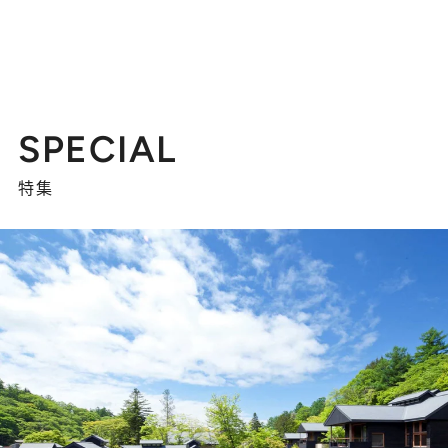
SPECIAL
特集