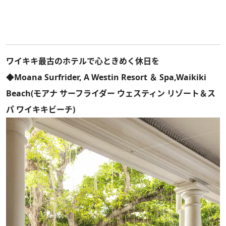
ワイキキ最古のホテルで心ときめく休日を
◆Moana Surfrider, A Westin Resort ＆ Spa,Waikiki
Beach(モアナ サーフライダー ウェスティン リゾート＆ス
パ ワイキキビーチ)