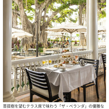
菩提樹を望むテラス席で味わう「ザ・ベランダ」の優雅な