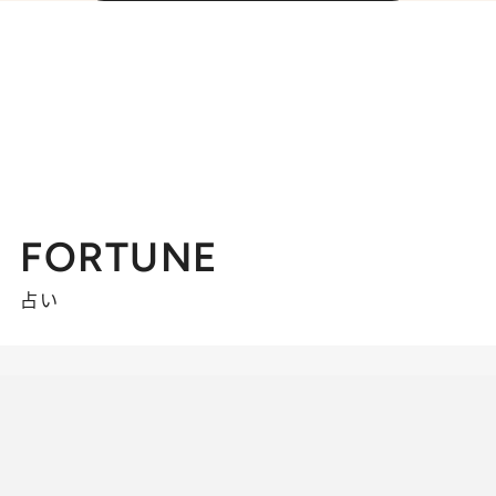
FORTUNE
占い