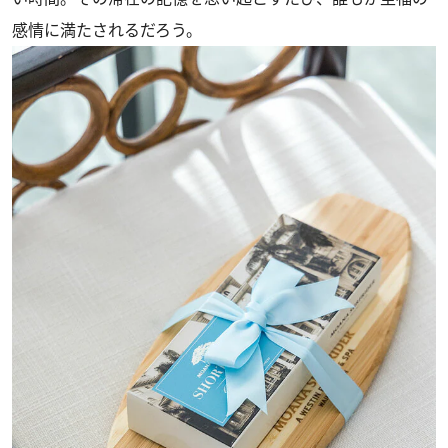
感情に満たされるだろう。