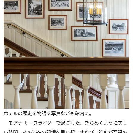
ホテルの歴史を物語る写真なども館内に。
モアナ サーフライダーで過ごした、きらめくように美し
い時間。その滞在の記憶を思い起こすたび、誰もが至福の