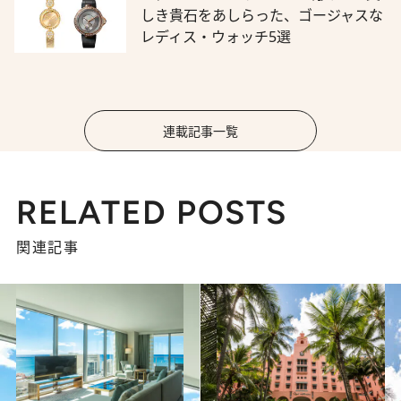
しき貴石をあしらった、ゴージャスな
レディス・ウォッチ5選
連載記事一覧
RELATED POSTS
関連記事