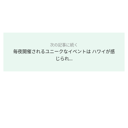
次の記事に続く
毎夜開催されるユニークなイベントは ハワイが感
じられ...