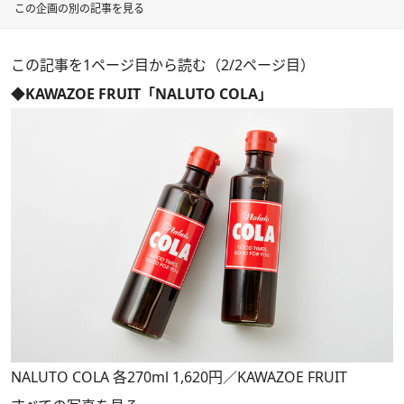
この企画の別の記事を見る
この記事を1ページ目から読む（2/2ページ目）
◆KAWAZOE FRUIT「NALUTO COLA」
NALUTO COLA 各270ml 1,620円／KAWAZOE FRUIT