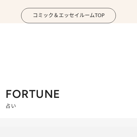
コミック＆エッセイルームTOP
FORTUNE
占い