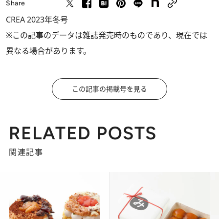
Share
CREA 2023年冬号
※この記事のデータは雑誌発売時のものであり、現在では
異なる場合があります。
この記事の掲載号を見る
RELATED POSTS
関連記事