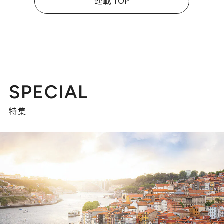
連載 TOP
SPECIAL
特集