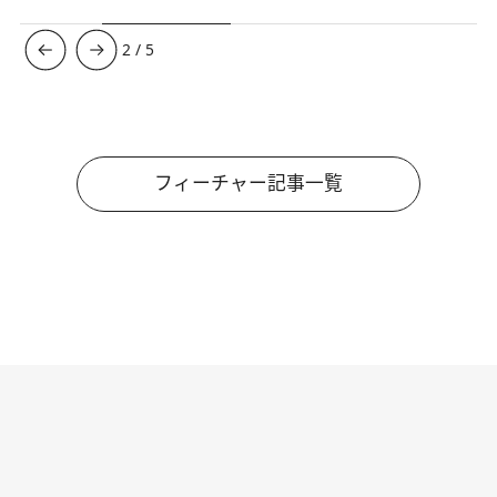
3
/
5
フィーチャー記事一覧