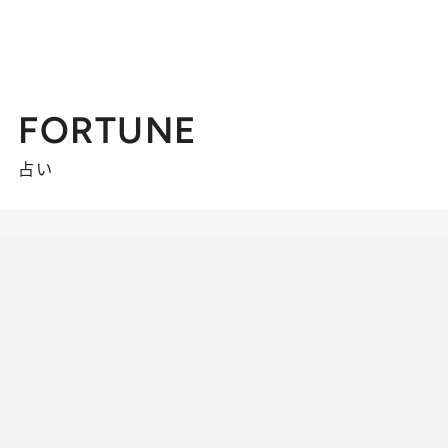
FORTUNE
占い