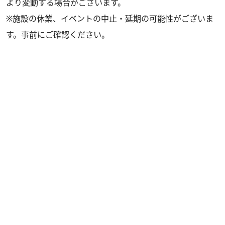
より変動する場合がございます。
※施設の休業、イベントの中止・延期の可能性がございま
す。事前にご確認ください。