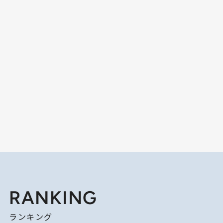
RANKING
ランキング