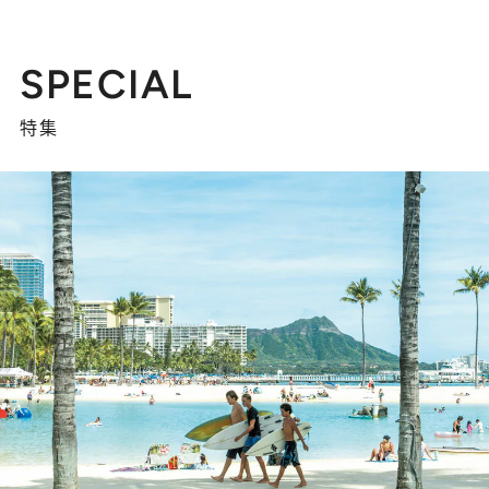
SPECIAL
特集