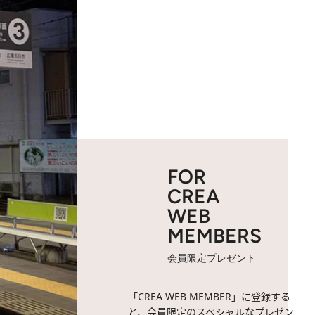
FOR
CREA
WEB
MEMBERS
会員限定プレゼント
「CREA WEB MEMBER」に登録する
と、会員限定のスペシャルなプレゼン