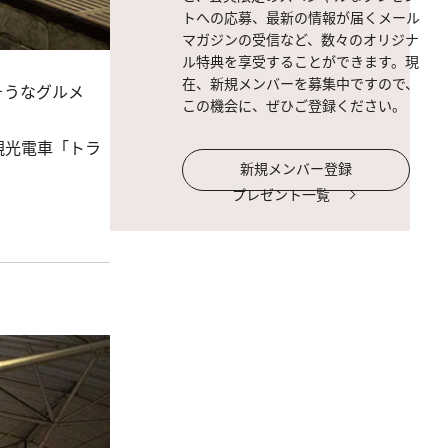
トへの応募、最新の情報が届くメール
マガジンの受信など、数々のオリジナ
ル特典を享受することができます。現
在、新規メンバーを募集中ですので、
そうなグルメ
この機会に、ぜひご登録ください。
観光電車「トラ
新規メンバー登録
プレゼント一覧