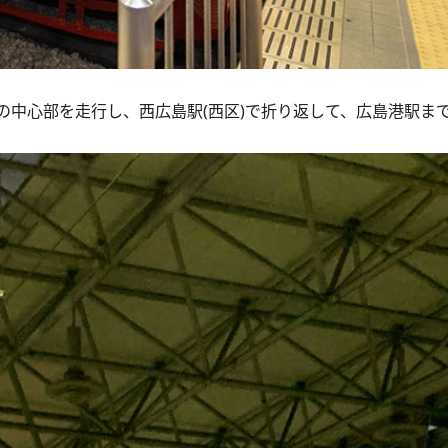
中心部を走行し、西広島駅(西区)で折り返して、広島港駅ま