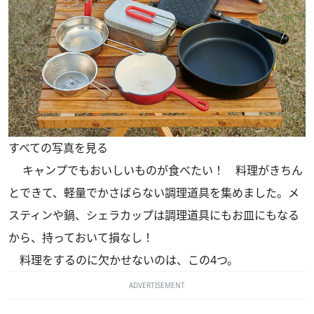
すべての写真を見る
キャンプでもおいしいものが食べたい！ 料理がきちん
とできて、軽量でかさばらない調理道具を集めました。メ
スティンや鍋、シェラカップは調理道具にもお皿にもなる
から、持っておいて損なし！
料理をするのに欠かせないのは、この4つ。
ADVERTISEMENT