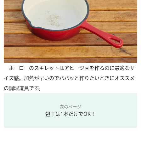
ホーローのスキレットはアヒージョを作るのに最適なサ
イズ感。加熱が早いのでパパッと作りたいときにオススメ
の調理道具です。
次のページ
包丁は1本だけでOK！