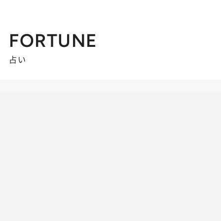
FORTUNE
占い