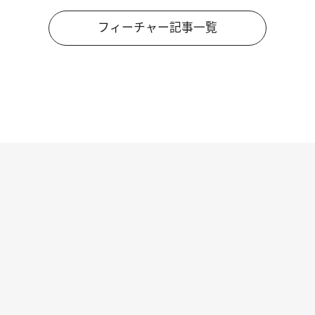
フィーチャー記事一覧