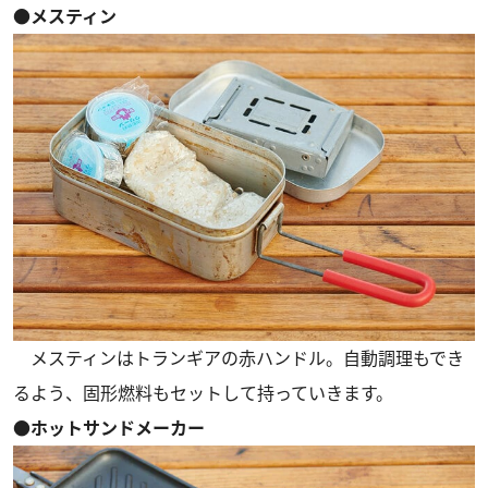
●メスティン
メスティンはトランギアの赤ハンドル。自動調理もでき
るよう、固形燃料もセットして持っていきます。
●ホットサンドメーカー