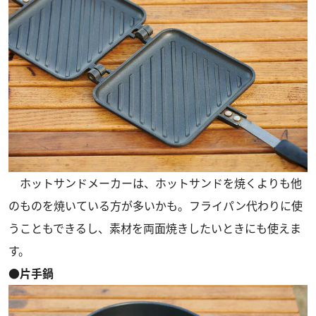
ホットサンドメーカーは、ホットサンドを焼くよりも他
のものを焼いている方が多いかも。フライパン代わりに使
うこともできるし、素材を両面焼きしたいときにも使えま
す。
●片手鍋