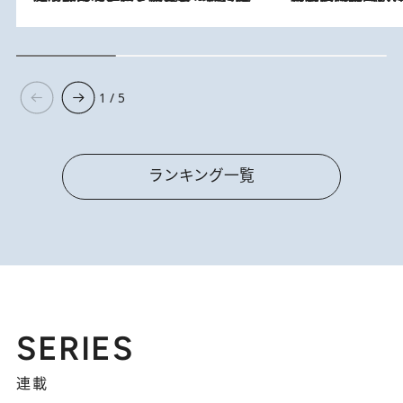
1 / 5
ランキング一覧
SERIES
連載