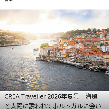
CREA Traveller 2026年夏号 海風
と太陽に誘われてポルトガルに会い