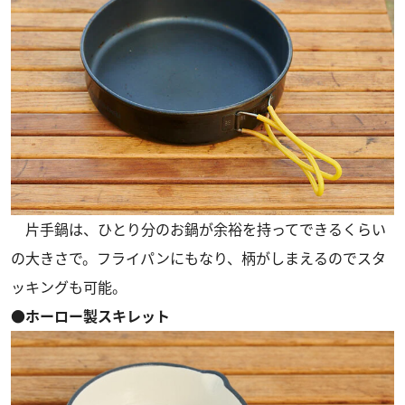
片手鍋は、ひとり分のお鍋が余裕を持ってできるくらい
の大きさで。フライパンにもなり、柄がしまえるのでスタ
ッキングも可能。
●ホーロー製スキレット