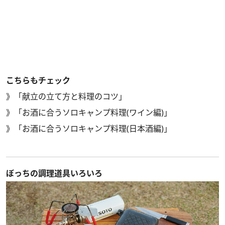
こちらもチェック
》
「献立の立て方と料理のコツ」
》
「お酒に合うソロキャンプ料理(ワイン編)」
》
「お酒に合うソロキャンプ料理(日本酒編)」
ぼっちの調理道具いろいろ