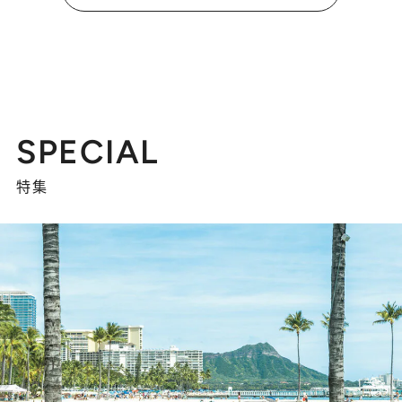
SPECIAL
特集