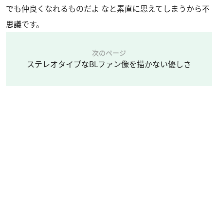
でも仲良くなれるものだよ なと素直に思えてしまうから不
思議です。
次のページ
ステレオタイプなBLファン像を描かない優しさ