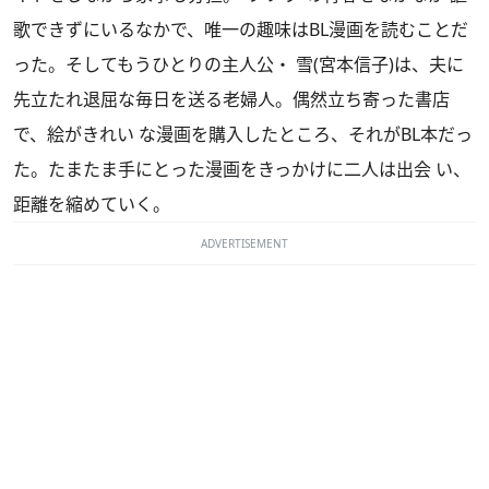
歌できずにいるなかで、唯一の趣味はBL漫画を読むことだ
った。そしてもうひとりの主人公・ 雪(宮本信子)は、夫に
先立たれ退屈な毎日を送る老婦人。偶然立ち寄った書店
で、絵がきれい な漫画を購入したところ、それがBL本だっ
た。たまたま手にとった漫画をきっかけに二人は出会 い、
距離を縮めていく。
ADVERTISEMENT