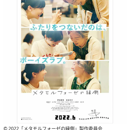
© 2022「メタモルフォーゼの縁側」製作委員会