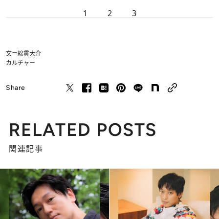
1
2
3
文＝綿貫大介
カルチャー
Share
RELATED POSTS
関連記事