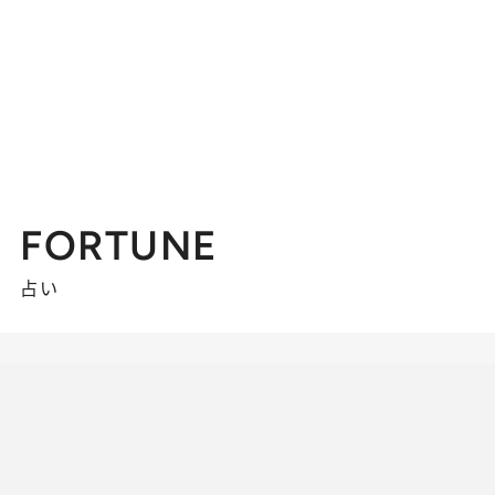
FORTUNE
占い