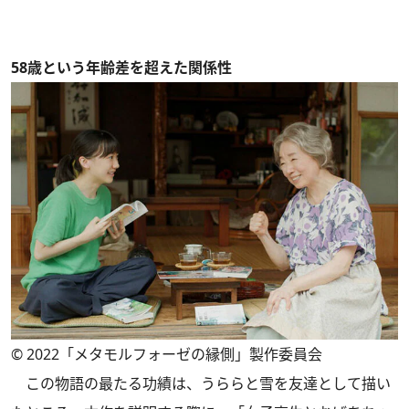
58歳という年齢差を超えた関係性
© 2022「メタモルフォーゼの縁側」製作委員会
この物語の最たる功績は、うららと雪を友達として描い