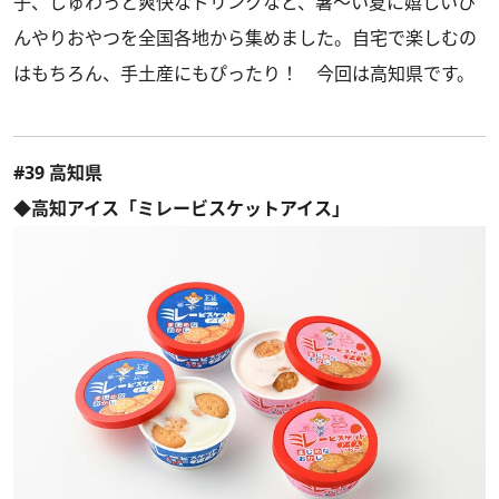
子、しゅわっと爽快なドリンクなど、暑～い夏に嬉しいひ
んやりおやつを全国各地から集めました。自宅で楽しむの
はもちろん、手土産にもぴったり！ 今回は高知県です。
#39 高知県
◆高知アイス「ミレービスケットアイス」