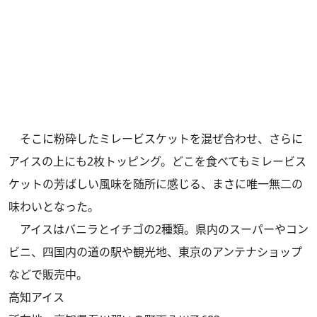
そこに粉砕したミレービスケットを混ぜ合わせ、さらに
アイスの上にも2枚トッピング。どこを食べてもミレービス
ケットの芳ばしい風味を随所に感じる、まさに唯一無二の
味わいとなった。
アイスはバニラとイチゴの2種類。県内のスーパーやコン
ビニ、四国内の道の駅や観光地、東京のアンテナショップ
などで販売中。
高知アイス