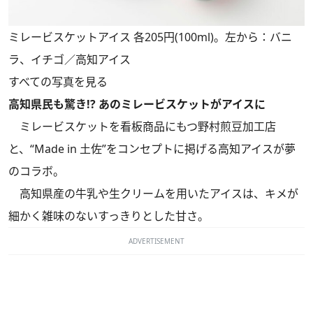
ミレービスケットアイス 各205円(100ml)。左から：バニ
ラ、イチゴ／高知アイス
すべての写真を見る
高知県民も驚き!? あのミレービスケットがアイスに
ミレービスケットを看板商品にもつ野村煎豆加工店
と、“Made in 土佐”をコンセプトに掲げる高知アイスが夢
のコラボ。
高知県産の牛乳や生クリームを用いたアイスは、キメが
細かく雑味のないすっきりとした甘さ。
ADVERTISEMENT