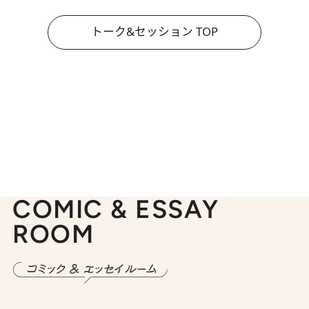
トーク&セッション TOP
COMIC & ESSAY
ROOM