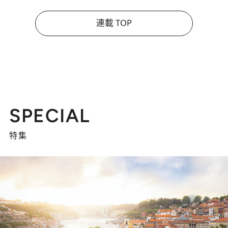
連載 TOP
SPECIAL
特集