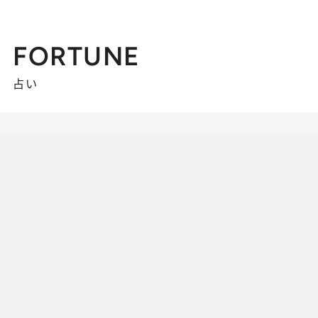
FORTUNE
占い