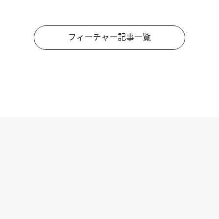
フィーチャー記事一覧