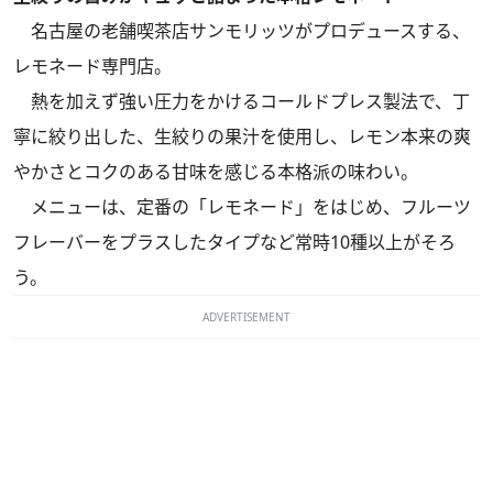
名古屋の老舗喫茶店サンモリッツがプロデュースする、
レモネード専門店。
熱を加えず強い圧力をかけるコールドプレス製法で、丁
寧に絞り出した、生絞りの果汁を使用し、レモン本来の爽
やかさとコクのある甘味を感じる本格派の味わい。
メニューは、定番の「レモネード」をはじめ、フルーツ
フレーバーをプラスしたタイプなど常時10種以上がそろ
う。
ADVERTISEMENT