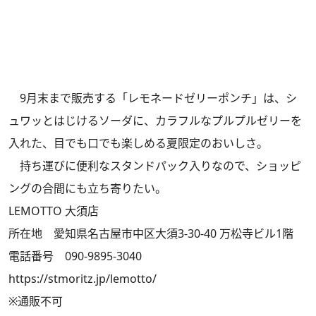
9月末まで販売する「レモネードゼリーポンチ」は、シ
ュワッとはじけるソーダに、カラフルなプルプルゼリーを
入れた、目でも口でも楽しめる夏限定のおいしさ。
持ち運びに便利なスタンドパック入りなので、ショッピ
ングの合間にも立ち寄りたい。
LEMOTTO 大須店
所在地 愛知県名古屋市中区大須3-30-40 万松寺ビル1階
電話番号 090-9895-3040
https://stmoritz.jp/lemotto/
※通販不可