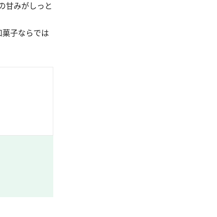
の甘みがしっと
和菓子ならでは