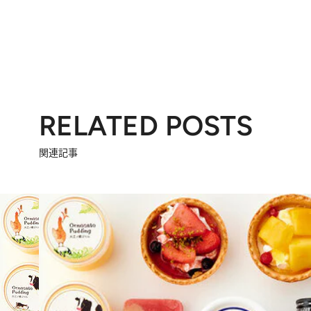
RELATED POSTS
関連記事