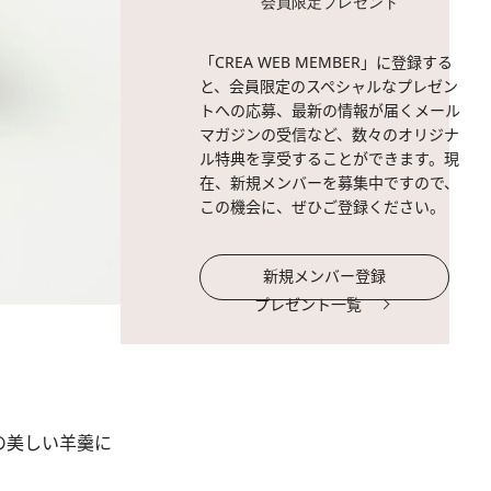
会員限定プレゼント
「CREA WEB MEMBER」に登録する
と、会員限定のスペシャルなプレゼン
トへの応募、最新の情報が届くメール
マガジンの受信など、数々のオリジナ
ル特典を享受することができます。現
在、新規メンバーを募集中ですので、
この機会に、ぜひご登録ください。
新規メンバー登録
プレゼント一覧
の美しい羊羹に