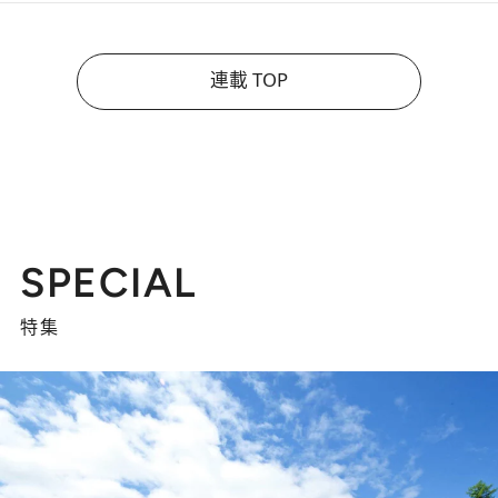
連載 TOP
SPECIAL
特集