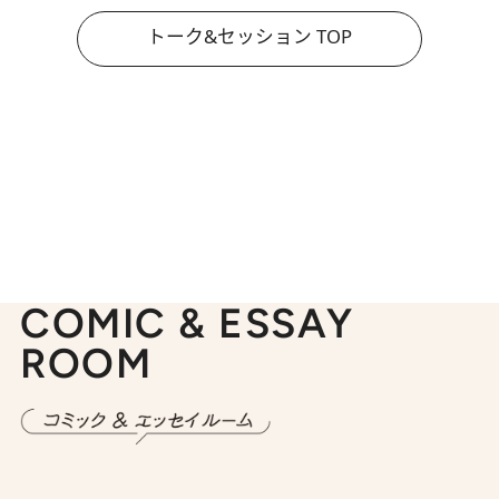
トーク&セッション TOP
COMIC & ESSAY
ROOM