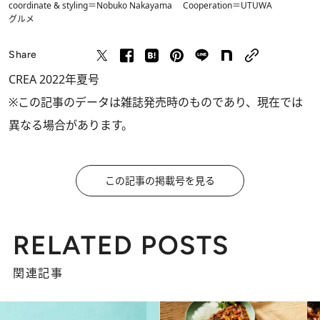
coordinate & styling＝Nobuko Nakayama Cooperation＝UTUWA
グルメ
Share
CREA 2022年夏号
※この記事のデータは雑誌発売時のものであり、現在では
異なる場合があります。
この記事の掲載号を見る
RELATED POSTS
関連記事