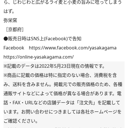
ら、じわじわと広がるライ麦と小麦の旨みに唸ってしまう
はず。
弥栄窯
［京都府］
●販売日時はSNS上(Facebook)で告知
Facebook
https://www.facebook.com/yasakagama
https://online-yasakagama.com/
※記載のデータは2022年5月23日現在の情報です。
※商品に記載の価格は特に指定のない場合、消費税を含
み、送料を含みません。掲載元での販売価格のため、各種
通販サイトなどによって価格が異なる場合があります。電
話・FAX・URLなどの店舗データは「注文先」を記載して
います。お問い合わせにつきましては各社ホームページを
ご確認ください。