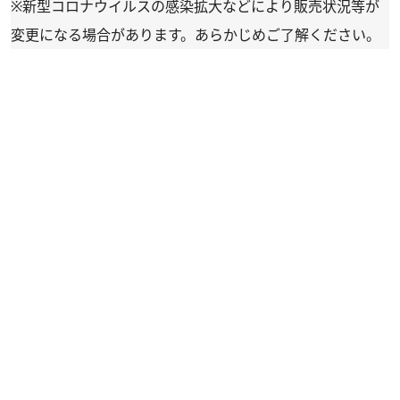
※新型コロナウイルスの感染拡大などにより販売状況等が
変更になる場合があります。あらかじめご了解ください。