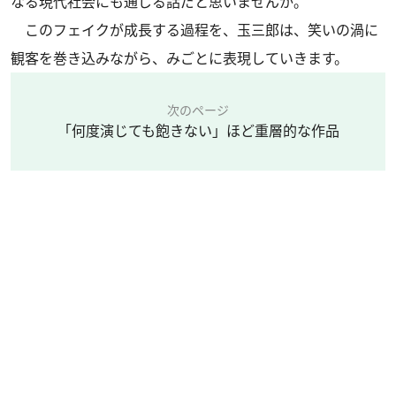
なる現代社会にも通じる話だと思いませんか。
このフェイクが成長する過程を、玉三郎は、笑いの渦に
観客を巻き込みながら、みごとに表現していきます。
次のページ
「何度演じても飽きない」ほど重層的な作品