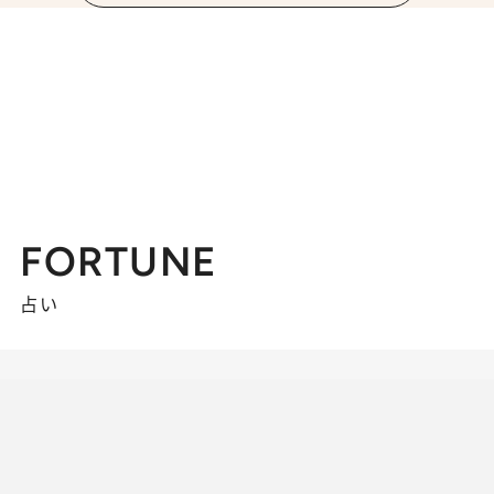
FORTUNE
占い