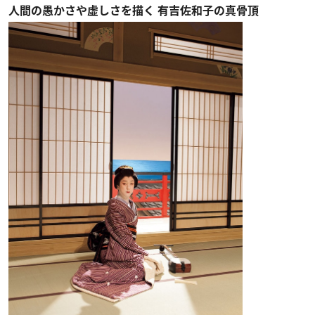
人間の愚かさや虚しさを描く 有吉佐和子の真骨頂