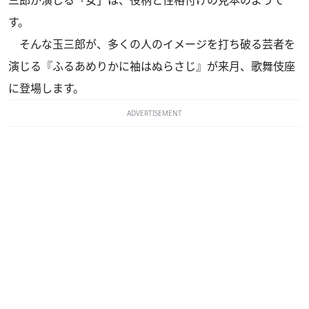
す。
そんな玉三郎が、多くの人のイメージを打ち破る芸者を
演じる『ふるあめりかに袖はぬらさじ』が来月、歌舞伎座
に登場します。
ADVERTISEMENT